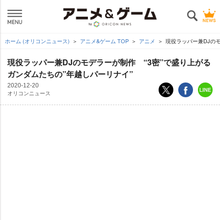
ホーム (オリコンニュース)
アニメ&ゲーム TOP
アニメ
現役ラッパー兼DJのモ
現役ラッパー兼DJのモデラーが制作 “3密”で盛り上がる
ガンダムたちの”年越しパーリナイ”
2020-12-20
オリコンニュース