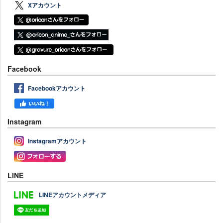
Xアカウント
Facebook
Facebookアカウント
Instagram
Instagramアカウント
LINE
LINEアカウントメディア