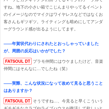
すね。地下の小さい箱でこじんまりやってるイベント
のイメージなのでマイクはワイヤレスなどではなくお
客さんもギツギツ。ライティングも暗めにしてアンダ
ーグラウンド感が出るようにしてます。
――年賀状代わりにされたとおっしゃっていました
が、周囲の反応はいかがでした？
プラモ仲間にはウケましたけど、音楽
FATSOUL DT
仲間にはそんなに…でしたね（笑）
――実際、こんな状況になって改めて見ると思うこと
はありますか？
そうですね…、今見ると早くこういう
FATSOUL DT
ギチギチなクラブやライブハウスが復活して欲しいと