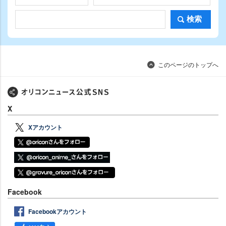
検索
このページのトップへ
X
Xアカウント
Facebook
Facebookアカウント