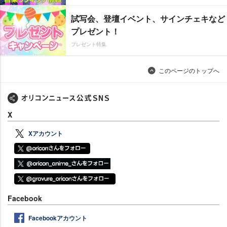
試写会、登壇イベント、サインチェキなど
プレゼント！
プレゼント特集
このページのトップへ
X
Xアカウント
Facebook
Facebookアカウント