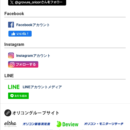
Facebook
Facebookアカウント
Instagram
Instagramアカウント
LINE
LINEアカウントメディア