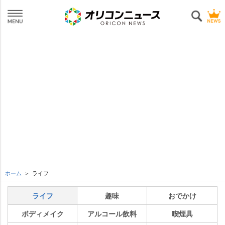
ホーム
ライフ
ライフ
趣味
おでかけ
ボディメイク
アルコール飲料
喫煙具