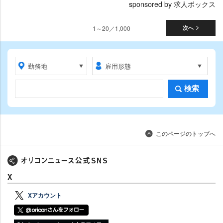
sponsored by 求人ボックス
1～20／1,000
次へ
検索
このページのトップへ
X
Xアカウント