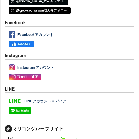
Facebook
Facebookアカウント
Instagram
Instagramアカウント
LINE
LINEアカウントメディア