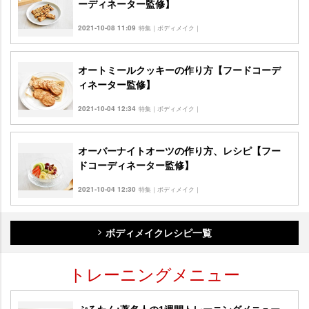
ーディネーター監修】
2021-10-08 11:09
特集｜ボディメイク｜
オートミールクッキーの作り方【フードコーデ
ィネーター監修】
2021-10-04 12:34
特集｜ボディメイク｜
オーバーナイトオーツの作り方、レシピ【フー
ドコーディネーター監修】
2021-10-04 12:30
特集｜ボディメイク｜
ボディメイクレシピ一覧
トレーニングメニュー