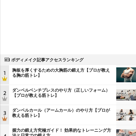
ボディメイク記事アクセスランキング
胸板を厚くするための大胸筋の鍛え方【プロが教え
1
る胸の筋トレ】
ダンベルベンチプレスのやり方（正しいフォーム）
2
【プロが教える筋トレ】
ダンベルカール（アームカール）のやり方【プロが
3
教える筋トレ】
握力の鍛え方究極ガイド！ 効果的なトレーニング方
法と日常での鍛え方