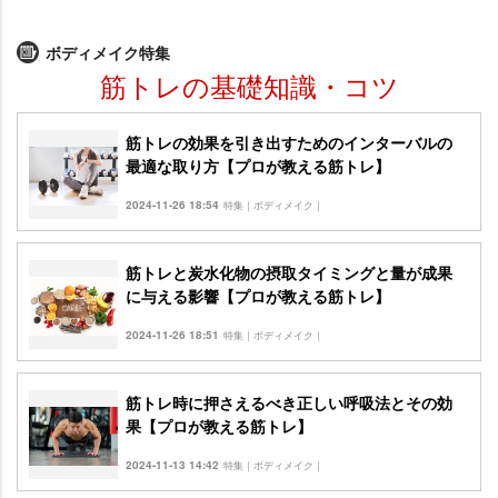
ボディメイク特集
筋トレの基礎知識・コツ
筋トレの効果を引き出すためのインターバルの
最適な取り方【プロが教える筋トレ】
2024-11-26 18:54
特集｜ボディメイク｜
筋トレと炭水化物の摂取タイミングと量が成果
に与える影響【プロが教える筋トレ】
2024-11-26 18:51
特集｜ボディメイク｜
筋トレ時に押さえるべき正しい呼吸法とその効
果【プロが教える筋トレ】
2024-11-13 14:42
特集｜ボディメイク｜