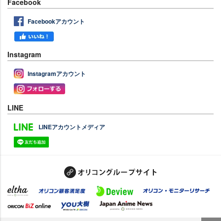
Facebook
Facebookアカウント
Instagram
Instagramアカウント
LINE
LINEアカウントメディア