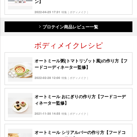
ン】
2022-04-25 17:31
特集｜ボディメイク｜
プロテイン商品レビュー一覧
ボディメイクレシピ
オートミール粥(トマトリゾット風)の作り方【フ
ードコーディネーター監修】
2022-02-28 12:00
特集｜ボディメイク｜
オートミール おにぎりの作り方【フードコーデ
ィネーター監修】
2021-11-30 14:55
特集｜ボディメイク｜
オートミール シリアルバーの作り方【フードコ