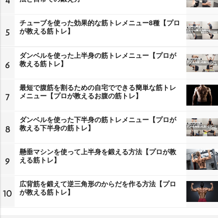
4
チューブを使った効果的な筋トレメニュー8種【プロ
が教える筋トレ】
5
ダンベルを使った上半身の筋トレメニュー【プロが
教える筋トレ】
6
最短で腹筋を割るための自宅でできる簡単な筋トレ
メニュー【プロが教えるお腹の筋トレ】
7
ダンベルを使った下半身の筋トレメニュー【プロが
教える下半身の筋トレ】
8
懸垂マシンを使って上半身を鍛える方法【プロが教
える筋トレ】
9
広背筋を鍛えて逆三角形のからだを作る方法【プロ
が教える筋トレ】
10