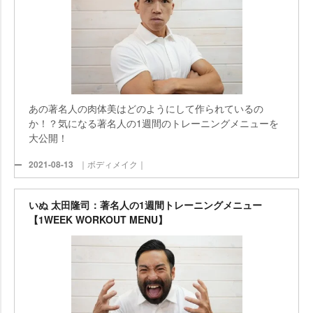
あの著名人の肉体美はどのようにして作られているの
か！？気になる著名人の1週間のトレーニングメニューを
大公開！
2021-08-13
｜ボディメイク｜
いぬ 太田隆司：著名人の1週間トレーニングメニュー
【1WEEK WORKOUT MENU】