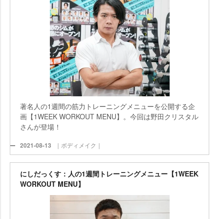
著名人の1週間の筋力トレーニングメニューを公開する企
画【1WEEK WORKOUT MENU】。今回は野田クリスタル
さんが登場！
2021-08-13
｜ボディメイク｜
にしだっくす：人の1週間トレーニングメニュー【1WEEK
WORKOUT MENU】