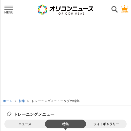
ホーム
特集
トレーニングメニュータグの特集
トレーニングメニュー
ニュース
特集
フォトギャラリー