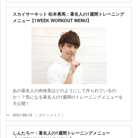
スカイサーキット 松本勇馬：著名人の1週間トレーニング
メニュー【1WEEK WORKOUT MENU】
あの著名人の肉体美はどのようにして作られているの
か！？気になる著名人の1週間のトレーニングメニューを
大公開！
2021-08-13
｜ボディメイク｜
しんたろー：著名人の1週間トレーニングメニュー