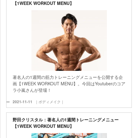
【1WEEK WORKOUT MENU】
著名人の1週間の筋力トレーニングメニューを公開する企
画【1WEEK WORKOUT MENU】。今回はYoutuberのコア
ラ小嵐さんが登場！
2021-11-11
｜ボディメイク｜
野田クリスタル：著名人の1週間トレーニングメニュー
【1WEEK WORKOUT MENU】