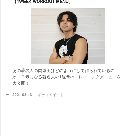
【1WEEK WORKOUT MENU】
あの著名人の肉体美はどのようにして作られているの
か！？気になる著名人の1週間のトレーニングメニューを
大公開！
2021-08-13
｜ボディメイク｜