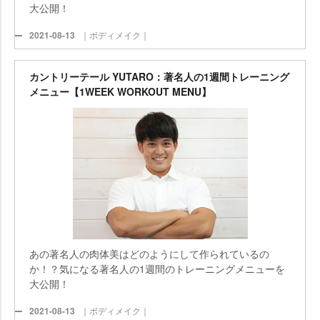
大公開！
2021-08-13
｜ボディメイク｜
カントリーテール YUTARO：著名人の1週間トレーニング
メニュー【1WEEK WORKOUT MENU】
あの著名人の肉体美はどのようにして作られているの
か！？気になる著名人の1週間のトレーニングメニューを
大公開！
2021-08-13
｜ボディメイク｜