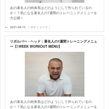
あの著名人の肉体美はどのようにして作られているの
か！？気になる著名人の1週間のトレーニングメニューを
大公開！
2021-08-13
｜ボディメイク｜
リボルバー・ヘッド：著名人の1週間トレーニングメニュ
ー【1WEEK WORKOUT MENU】
あの著名人の肉体美はどのようにして作られているの
か！？気になる著名人の1週間のトレーニングメニューを