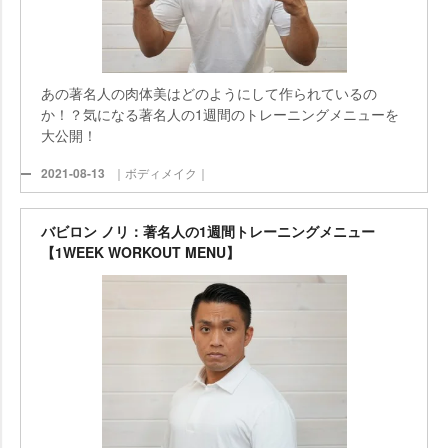
あの著名人の肉体美はどのようにして作られているの
か！？気になる著名人の1週間のトレーニングメニューを
大公開！
2021-08-13
｜ボディメイク｜
バビロン ノリ：著名人の1週間トレーニングメニュー
【1WEEK WORKOUT MENU】