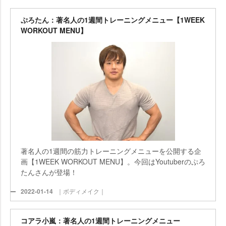
ぷろたん：著名人の1週間トレーニングメニュー【1WEEK
WORKOUT MENU】
著名人の1週間の筋力トレーニングメニューを公開する企
画【1WEEK WORKOUT MENU】。今回はYoutuberのぷろ
たんさんが登場！
2022-01-14
｜ボディメイク｜
コアラ小嵐：著名人の1週間トレーニングメニュー