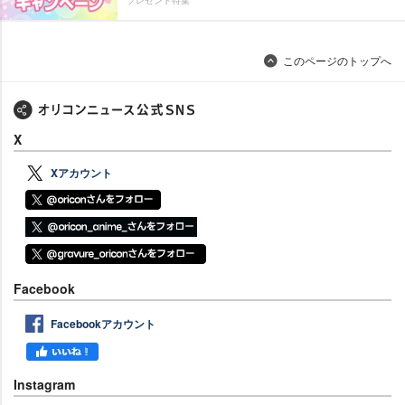
プレゼント特集
このページのトップへ
X
Xアカウント
Facebook
Facebookアカウント
Instagram