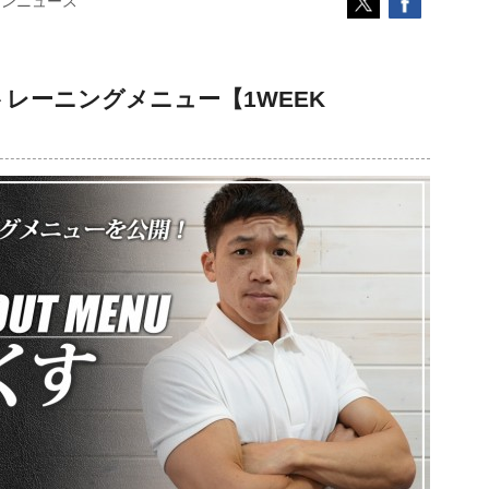
コンニュース
レーニングメニュー【1WEEK