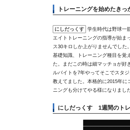
トレーニングを始めたきっ
にしだっくす
学生時代は野球一
エイトトレーニングの指導が始ま
ス30キロしか上がりませんでした
基礎知識、トレーニング種目を覚
た。まだこの時は細マッチョが好
ルバイトを7年やってそこでスタ
教えてました。本格的に2015年
ニングも分けてやる様になりまし
にしだっくす 1週間のト