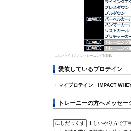
にしだっくすさんのトレーニングMENU
愛飲しているプロテイン
・マイプロテイン IMPACT WHEY 
トレーニーの方へメッセー
にしだっくす
正しいやり方で丁