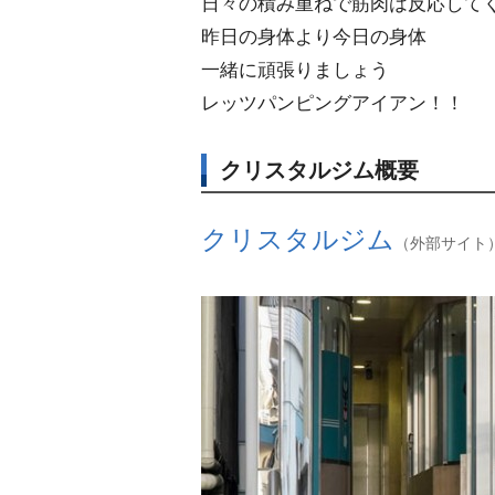
日々の積み重ねで筋肉は反応して
昨日の身体より今日の身体
一緒に頑張りましょう
レッツパンピングアイアン！！
クリスタルジム概要
クリスタルジム
（外部サイト