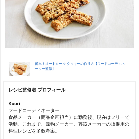
簡単！オートミール クッキーの作り方【フードコーディネ
ーター監修】
レシピ監修者 プロフィール
Kaori
フードコーディネーター
食品メーカー（商品企画担当）に勤務後、現在はフリーで
活動。これまで、穀物メーカー、容器メーカーの販促用の
料理レシピを多数考案。