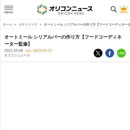
ホーム
ボディメイク
オートミール シリアルバーの作り方【フードコーディネー
オートミール シリアルバーの作り方【フードコーディネ
ーター監修】
2021-10-08
2023-04-13
（更新）
オリコンニュース