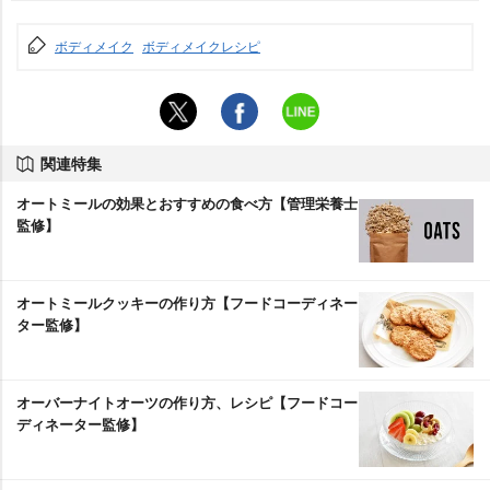
ボディメイク
ボディメイクレシピ
関連特集
オートミールの効果とおすすめの食べ方【管理栄養士
監修】
オートミールクッキーの作り方【フードコーディネー
ター監修】
オーバーナイトオーツの作り方、レシピ【フードコー
ディネーター監修】