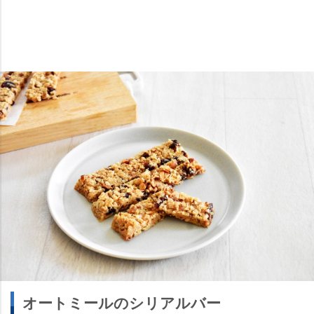
オートミールのシリアルバー