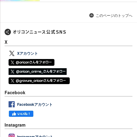
このページのトップへ
X
Xアカウント
Facebook
Facebookアカウント
Instagram
Instagramアカウント