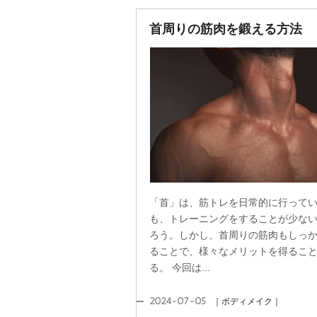
首周りの筋肉を鍛える方法
「首」は、筋トレを日常的に行って
も、トレーニングをすることが少な
ろう。しかし、首周りの筋肉もしっ
ることで、様々なメリットを得るこ
る。 今回は...
2024-07-05
｜ボディメイク｜