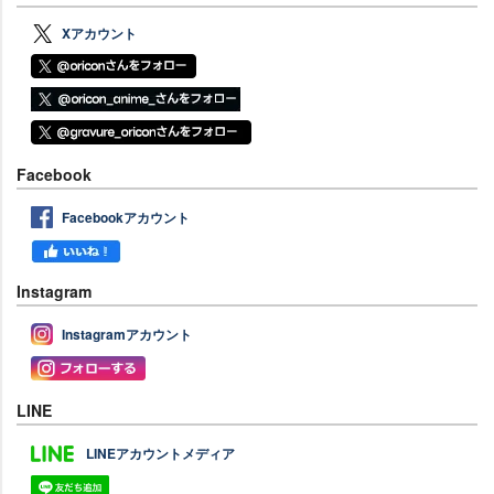
Xアカウント
Facebook
Facebookアカウント
Instagram
Instagramアカウント
LINE
LINEアカウントメディア