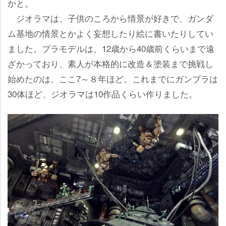
かと。
ジオラマは、子供のころから情景が好きで、ガンダ
ム基地の情景とかよく妄想したり絵に書いたりしてい
ました。プラモデルは、12歳から40歳前くらいまで遠
ざかっており、素人が本格的に改造＆塗装まで挑戦し
始めたのは、ここ7～８年ほど。これまでにガンプラは
30体ほど、ジオラマは10作品くらい作りました。