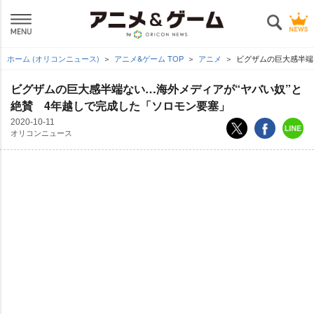
ホーム (オリコンニュース)
アニメ&ゲーム TOP
アニメ
ビグザムの巨大感半端
ビグザムの巨大感半端ない…海外メディアが“ヤバい奴”と
絶賛 4年越しで完成した「ソロモン要塞」
2020-10-11
オリコンニュース