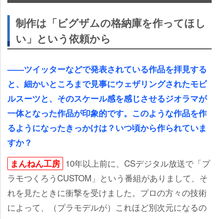
制作は「ビグザムの格納庫を作ってほし
い」という依頼から
――ツイッターなどで発表されている作品を拝見する
と、細かいところまで見事にウェザリングされたモビ
ルスーツと、そのスケール感を感じさせるジオラマが
一体となった作品が印象的です。このような作品を作
るようになったきっかけは？いつ頃から作られていま
すか？
10年以上前に、CSデジタル放送で「プ
まんねん工房
ラモつくろうCUSTOM」という番組がありまして、そ
れを見たときに衝撃を受けました。プロの方々の技術
によって、（プラモデルが）これほど別次元になるの