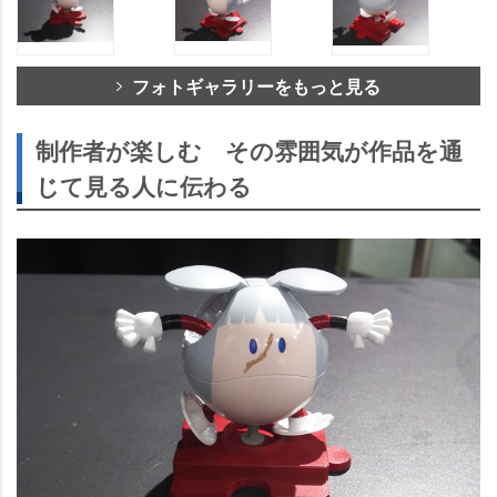
フォトギャラリーをもっと見る
制作者が楽しむ その雰囲気が作品を通
じて見る人に伝わる