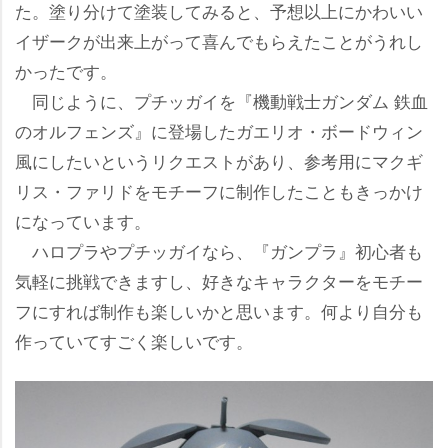
た。塗り分けて塗装してみると、予想以上にかわいい
イザークが出来上がって喜んでもらえたことがうれし
かったです。
同じように、プチッガイを『機動戦士ガンダム 鉄血
のオルフェンズ』に登場したガエリオ・ボードウィン
風にしたいというリクエストがあり、参考用にマクギ
リス・ファリドをモチーフに制作したこともきっかけ
になっています。
ハロプラやプチッガイなら、『ガンプラ』初心者も
気軽に挑戦できますし、好きなキャラクターをモチー
フにすれば制作も楽しいかと思います。何より自分も
作っていてすごく楽しいです。