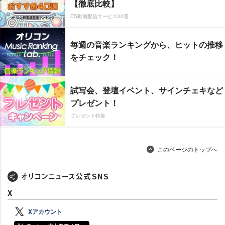
【徹底比較】
CS動画配信サービス20選
毎週の音楽ランキングから、ヒットの推移
をチェック！
試写会、登壇イベント、サインチェキなど
プレゼント！
プレゼント特集
このページのトップへ
X
Xアカウント