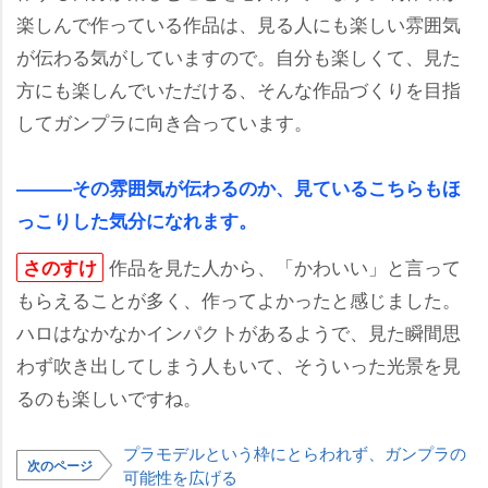
楽しんで作っている作品は、見る人にも楽しい雰囲気
が伝わる気がしていますので。自分も楽しくて、見た
方にも楽しんでいただける、そんな作品づくりを目指
してガンプラに向き合っています。
―――その雰囲気が伝わるのか、見ているこちらもほ
っこりした気分になれます。
作品を見た人から、「かわいい」と言って
さのすけ
もらえることが多く、作ってよかったと感じました。
ハロはなかなかインパクトがあるようで、見た瞬間思
わず吹き出してしまう人もいて、そういった光景を見
るのも楽しいですね。
プラモデルという枠にとらわれず、ガンプラの
次のページ
可能性を広げる