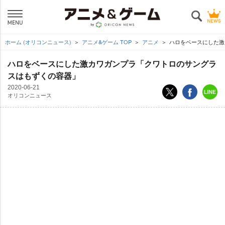
ホーム (オリコンニュース)
アニメ&ゲーム TOP
アニメ
ハロをベースにした激
ハロをベースにした激カワガンプラ「クワトロのサングラ
スはもずくの容器」
2020-06-21
オリコンニュース