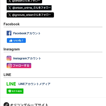
Facebook
Facebookアカウント
Instagram
Instagramアカウント
LINE
LINEアカウントメディア