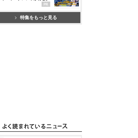
特集をもっと見る