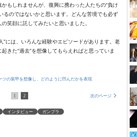
慎かもしれませんが、復興に携わった人たちの“負け
ているのではないかと思います。どんな苦境でも必ず
人の笑顔に託してみたいと思いました。
人”には、いろんな経験やエピソードがあります。老
起きた“過去”を想像してもらえればと思っていま
ーツの装甲を想像し、どのように凹んだかを表現
1
2
次のページ
インタビュー
ガンプラ