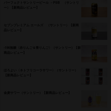
パーフェクトサントリービール －PSB （サントリ
ー）【新商品レビュー】
セブンプレミアム エールズ （サントリー）【新商
品レビュー】
-196無糖〈赤りんご＆青りんご〉（サントリー）【新
商品レビュー】
ほろよい〈ネトフリコーラサワー〉（サントリー）
【新商品レビュー】
金麦サワー（サントリー）【新商品レビュー】