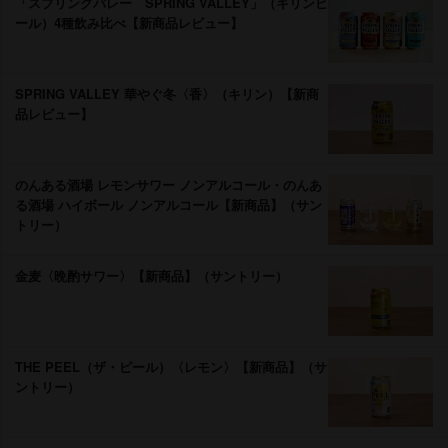
「スプリングバレー SPRING VALLEY」（キリンビ
ール）4種飲み比べ【新商品レビュー】
SPRING VALLEY 華やぐ冬〈香〉（キリン）【新商
品レビュー】
のんある酒場 レモンサワー ノンアルコール・のんあ
る酒場 ハイボール ノンアルコール【新商品】（サン
トリー）
金麦〈晩酌サワー〉【新商品】（サントリー）
THE PEEL（ザ・ピール）〈レモン〉【新商品】（サ
ントリー）