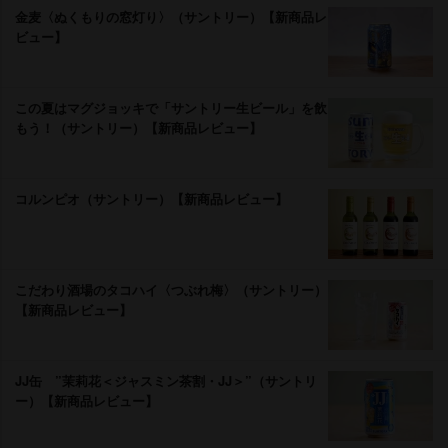
金麦〈ぬくもりの窓灯り〉（サントリー）【新商品レ
ビュー】
この夏はマグジョッキで「サントリー生ビール」を飲
もう！（サントリー）【新商品レビュー】
コルンピオ（サントリー）【新商品レビュー】
こだわり酒場のタコハイ〈つぶれ梅〉（サントリー）
【新商品レビュー】
JJ缶 ”茉莉花＜ジャスミン茶割・JJ＞”（サントリ
ー）【新商品レビュー】