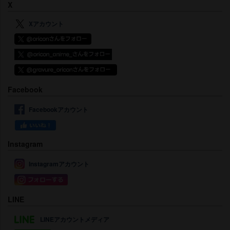
X
Xアカウント
Facebook
Facebookアカウント
Instagram
Instagramアカウント
LINE
LINEアカウントメディア