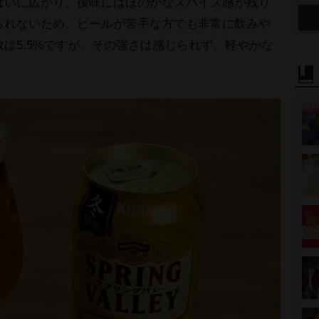
ぱいに広がり、後味にはほのかなスパイス感が残り
られないため、ビールが苦手な方でも非常に飲み
は5.5%ですが、その強さは感じられず、軽やかな