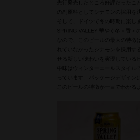
先行発売したところ好評だったこ
の副原料としてシナモンの採用を
そして、ドイツで冬の時期に楽し
SPRING VALLEY 華やぐ冬
なので、このビールの最大の特徴
れていなかったシナモンを採用す
せる新しい味わいを実現している
中味はウィンターエールスタイル
っています。パッケージデザイン
このビールの特徴が一目でわかる