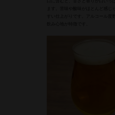
口に含むと、甘さと香りが口いっ
ます。苦味や酸味がほとんど感じ
すい仕上がりです。アルコール度数
飲み心地が特徴です。