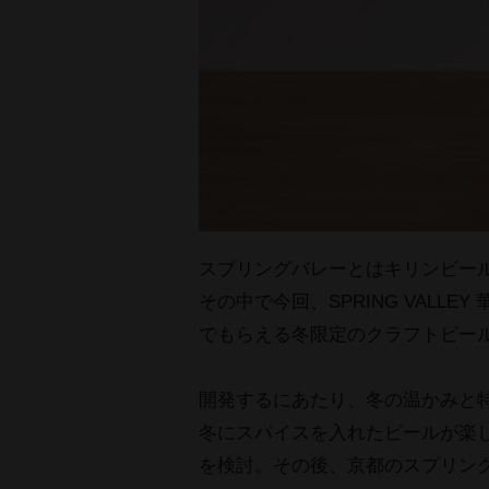
スプリングバレーとはキリンビー
その中で今回、SPRING VALL
でもらえる冬限定のクラフトビー
開発するにあたり、冬の温かみと
冬にスパイスを入れたビールが楽
を検討。その後、京都のスプリン