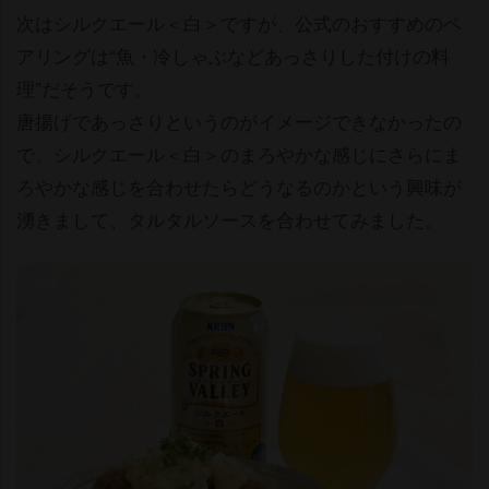
次はシルクエール＜白＞ですが、公式のおすすめのペ
アリングは“魚・冷しゃぶなどあっさりした付けの料
理”だそうです。
唐揚げであっさりというのがイメージできなかったの
で、シルクエール＜白＞のまろやかな感じにさらにま
ろやかな感じを合わせたらどうなるのかという興味が
湧きまして、タルタルソースを合わせてみました。