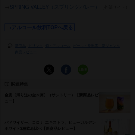
→
SPRING VALLEY（スプリングバレー）
（外部サイト）
→アルコール飲料TOPへ戻る
新商品
ドリンク
酒・アルコール
ビール・発泡酒・新ジャンル
商品レビュー
関連特集
金麦〈帰り道の金木犀〉（サントリー）【新商品レビ
ュー】
バドワイザー、コロナ エキストラ、ヒューガルデン
ホワイト3種飲み比べ【新商品レビュー】