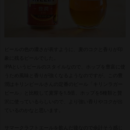
ビールの色の濃さが表すように、麦のコクと香りが印
象に残るビールでした。
IPAというビールのスタイルなので、ホップを豊富に使
うため風味と香りが強くなるようなのですが、この豊
潤はキリンビールさんの定番のビール「キリンラガー
ビール」と比較して麦芽を1.5倍、ホップを5種類と贅
沢に使っているらしいので、より強い香りやコクが出
ているのかなと思います。
サマークラフトエールを飲んだ後なので余計そう感じ