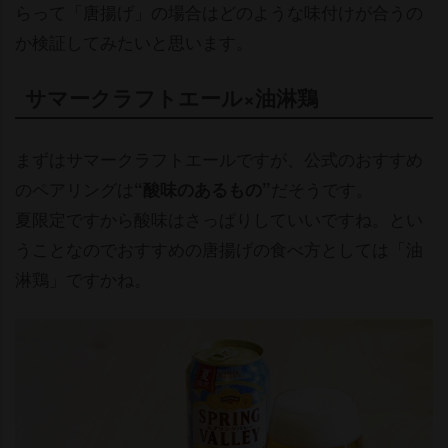
らって「唐揚げ」の場合はどのような味付けが合うの
か検証してみたいと思います。
サマークラフトエール×油淋鶏
まずはサマークラフトエールですが、公式のおすすめ
のペアリングは
だそうです。
“酸味のあるもの”
夏限定ですから酸味はさっぱりしていいですね。とい
うことなのでおすすめの唐揚げの食べ方としては「油
淋鶏」ですかね。