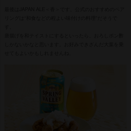
最後はJAPAN ALE＜香＞です。公式のおすすめのペア
リングは“和食などの程よい味付けの料理”だそうで
す。
唐揚げを和テイストにするといったら、おろしポン酢
しかないかなと思います。お好みできざんだ大葉を乗
せてもよいかもしれませんね。