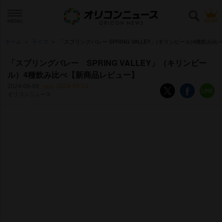
ホーム
ライフ
「スプリングバレー SPRING VALLEY」(キリンビール)4種飲
「スプリングバレー SPRING VALLEY」（キリンビー
ル）4種飲み比べ【新商品レビュー】
2024-08-09
2024-09-13
（更新）
オリコンニュース