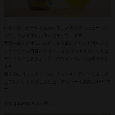
いわゆる白ビールと言われる、小麦を使ったビールな
ので、色は混濁した薄い色をしています。
豊潤を飲んだ後にこのビールを飲むととても滑らかで
クリーミーな口当たりです。香りは柑橘系ではなく公
式サイトにもあるように、白ワインのような香りがし
ます。
個人的にはマスカットのようなフルーティーな香りが
して爽やかさを感じました。アルコール度数は5.5％で
す。
最後はJAPAN ALE＜香＞。