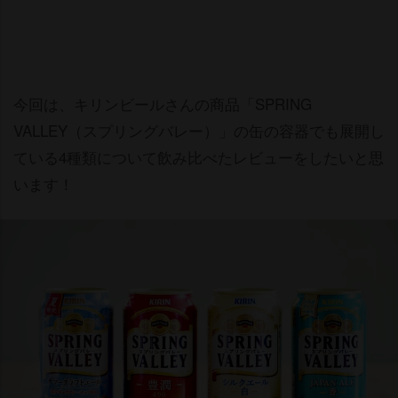
今回は、キリンビールさんの商品「SPRING
VALLEY（スプリングバレー）」の缶の容器でも展開し
ている4種類について飲み比べたレビューをしたいと思
います！