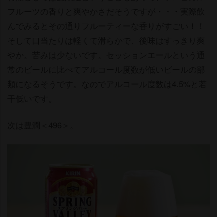
フルーツの香りと爽やかさだそうですが・・・実際飲
んでみるとその通りフルーティーな香りがすごい！！
そして口当たりは軽くて滑らかで、後味はすっきり爽
か。苦みは少ないです。セッションエールという通
常のビールに比べてアルコール度数が低いビールの部
類になるそうです。なのでアルコール度数は4.5%と若
干低いです。
次は豊潤＜496＞。