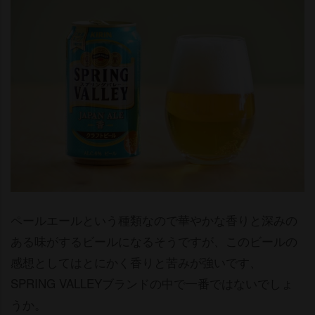
ペールエールという種類なので華やかな香りと深みの
ある味がするビールになるそうですが、このビールの
感想としてはとにかく香りと苦みが強いです、
SPRING VALLEYブランドの中で一番ではないでしょ
うか。