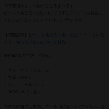
ので発泡酒という扱いとなるようです。
ビールと発泡酒などについては下記ページでも解説し
ているので読んでいただければと思います。
【関連記事】
ビールと発泡酒の違いとは？ 知っている
ようで知らない違いについて解説
8種類の商品の内、今回は
・サマークラフトエール
・豊潤＜496＞
・シルクエール＜白＞
・JAPAN ALE＜香＞
の缶の容器でも展開している4種類について飲み比べを