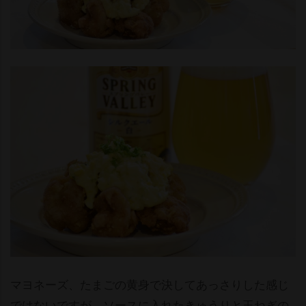
マヨネーズ、たまごの黄身で決してあっさりした感じ
ではないですが、ソースに入れたきゅうりと玉ねぎの