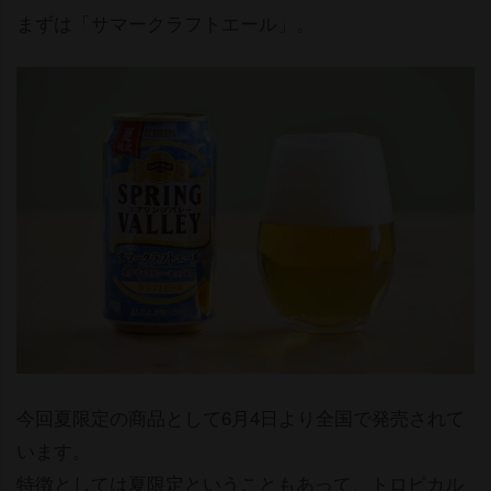
まずは「サマークラフトエール」。
今回夏限定の商品として6月4日より全国で発売されて
います。
特徴としては夏限定ということもあって、トロピカル