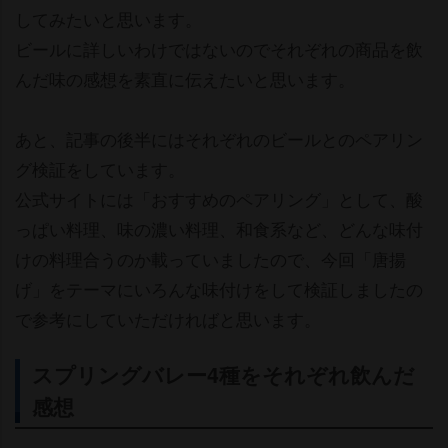
してみたいと思います。
ビールに詳しいわけではないのでそれぞれの商品を飲
んだ味の感想を素直に伝えたいと思います。
あと、記事の後半にはそれぞれのビールとのペアリン
グ検証をしています。
公式サイトには「おすすめのペアリング」として、酸
っぱい料理、味の濃い料理、和食系など、どんな味付
けの料理合うのか載っていましたので、今回「唐揚
げ」をテーマにいろんな味付けをして検証しましたの
で参考にしていただければと思います。
スプリングバレー4種をそれぞれ飲んだ
感想