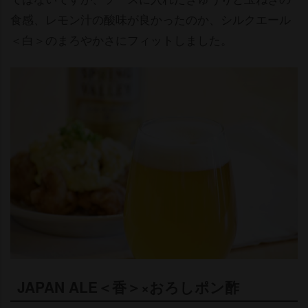
食感、レモン汁の酸味が良かったのか、シルクエール
＜白＞のまろやかさにフィットしました。
JAPAN ALE＜香＞×おろしポン酢