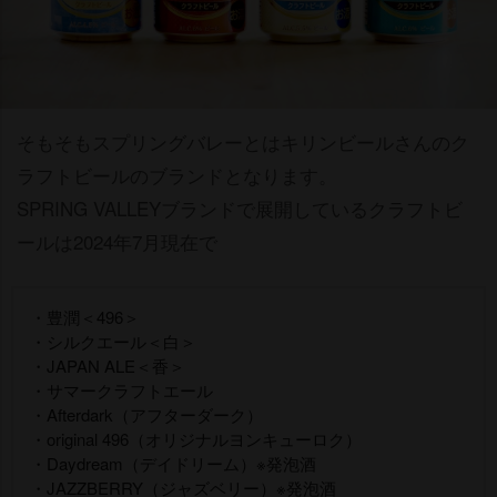
そもそもスプリングバレーとはキリンビールさんのク
ラフトビールのブランドとなります。
SPRING VALLEYブランドで展開しているクラフトビ
ールは2024年7月現在で
・豊潤＜496＞
・シルクエール＜白＞
・JAPAN ALE＜香＞
・サマークラフトエール
・Afterdark（アフターダーク）
・original 496（オリジナルヨンキューロク）
・Daydream（デイドリーム）※発泡酒
・JAZZBERRY（ジャズベリー）※発泡酒