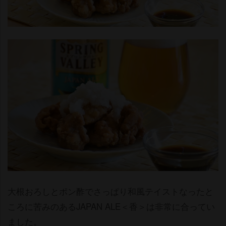
大根おろしとポン酢でさっぱり和風テイストなったと
ころに苦みのあるJAPAN ALE＜香＞は非常に合ってい
ました。