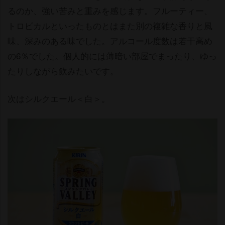
るのか、強い苦みと重みを感じます。フルーティー、
トロピカルといったものとはまた別の複雑な香りと風
味、深みのある味でした。アルコール度数は若干高め
の6％でした。個人的には薄暗い部屋でまったり、ゆっ
たりしながら飲みたいです。
次はシルクエール＜白＞。