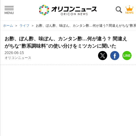
ホーム
ライフ
お酢、ぽん酢、味ぽん、カンタン酢…何が違う? 間違えがちな“酢
お酢、ぽん酢、味ぽん、カンタン酢…何が違う？ 間違え
がちな“酢系調味料”の使い分けをミツカンに聞いた
2026-06-15
オリコンニュース