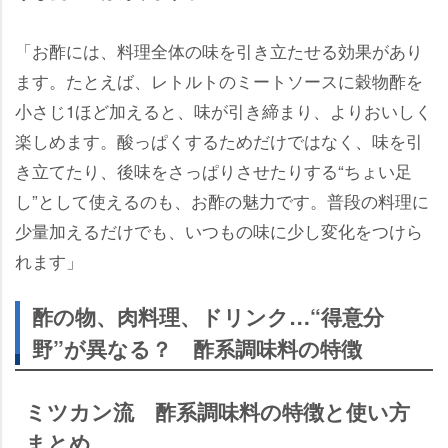
「お酢には、料理全体の味を引き立たせる効果があり
ます。たとえば、レトルトのミートソースに穀物酢を
小さじ1ほど加えると、味が引き締まり、よりおいしく
楽しめます。酸っぱくするためだけではなく、味を引
き立てたり、後味をさっぱりさせたりする“ちょい足
し”として使えるのも、お酢の魅力です。普段の料理に
少量加えるだけでも、いつもの味に少し変化をつけら
れます」
酢の物、肉料理、ドリンク…“得意分
野”が異なる？ 酢系調味料の特徴
ミツカン流 酢系調味料の特徴と使い方
まとめ