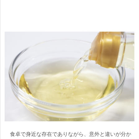
食卓で身近な存在でありながら、意外と違いが分か