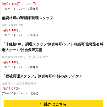
時給1,100円～1,200円
アルバイト・パート / 愛知県
無資格可の調理師/調理スタッフ
認可保育園Lindo
時給1,140円
アルバイト・パート / 北海道
「未経験OK」調理スタッフ/無資格可/シフト相談可/住宅型有料
老人ホーム/社会保障完備
株式会社reborn/はーとらいふ長久手
時給1,140円
アルバイト・パート / 愛知県
「福祉調理スタッフ」無資格可/午前のみ/デイケア
医療法人大庚会今整形外科
時給1,075円
アルバイト・パート / 北海道
続きはこちら