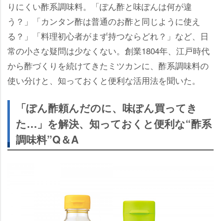
りにくい酢系調味料。「ぽん酢と味ぽんは何が違
う？」「カンタン酢は普通のお酢と同じように使え
る？」「料理初心者がまず持つならどれ？」など、日
常の小さな疑問は少なくない。創業1804年、江戸時代
から酢づくりを続けてきたミツカンに、酢系調味料の
使い分けと、知っておくと便利な活用法を聞いた。
「ぽん酢頼んだのに、味ぽん買ってき
た…」を解決、知っておくと便利な“酢系
調味料”Q＆A