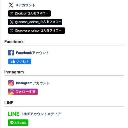
Xアカウント
Facebook
Facebookアカウント
Instagram
Instagramアカウント
LINE
LINEアカウントメディア