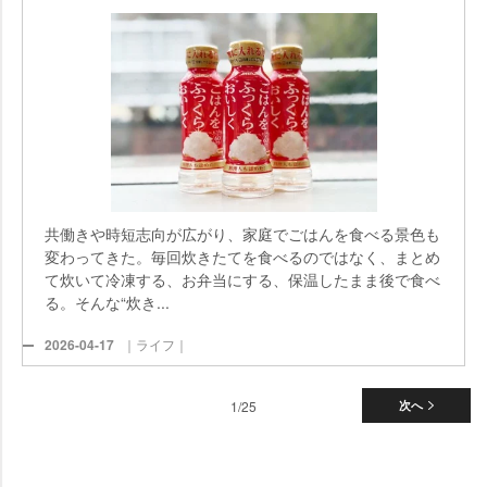
共働きや時短志向が広がり、家庭でごはんを食べる景色も
変わってきた。毎回炊きたてを食べるのではなく、まとめ
て炊いて冷凍する、お弁当にする、保温したまま後で食べ
る。そんな“炊き...
2026-04-17
｜ライフ｜
1/25
次へ