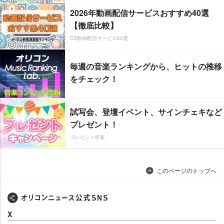
2026年動画配信サービスおすすめ40選
【徹底比較】
CS動画配信サービス20選
毎週の音楽ランキングから、ヒットの推移
をチェック！
試写会、登壇イベント、サインチェキなど
プレゼント！
プレゼント特集
このページのトップへ
X