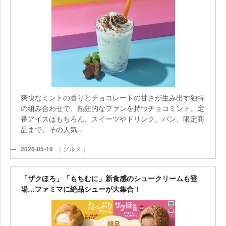
爽快なミントの香りとチョコレートの甘さが生み出す独特
の組み合わせで、熱狂的なファンを持つチョコミント。定
番アイスはもちろん、スイーツやドリンク、パン、限定商
品まで、その人気...
2026-05-19
｜グルメ｜
「ザクほろ」「もちむに」新食感のシュークリームも登
場…ファミマに絶品シューが大集合！