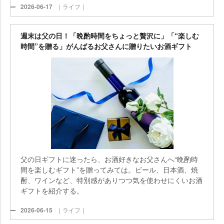
2026-06-17
｜ライフ｜
週末は父の日！「晩酌時間をちょっと贅沢に」「“楽しむ
時間”を贈る」がんばるお父さんに贈りたいお酒ギフト
父の日ギフトに迷ったら、お酒好きなお父さんへ“晩酌時
間を楽しむギフト”を贈ってみては。ビール、日本酒、焼
酎、ワインなど、特別感がありつつ気を使わせにくいお酒
ギフトを紹介する。
2026-06-15
｜ライフ｜