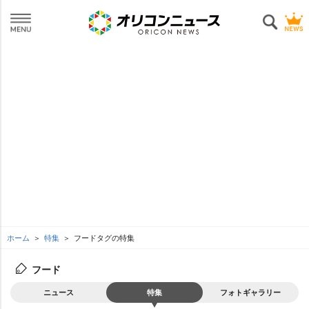
ホーム
特集
フードタグの特集
フード
ニュース
特集
フォトギャラリー