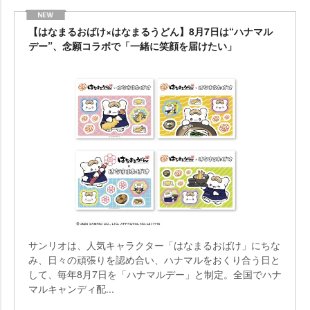
【はなまるおばけ×はなまるうどん】8月7日は“ハナマル
デー”、念願コラボで「一緒に笑顔を届けたい」
サンリオは、人気キャラクター「はなまるおばけ」にちな
み、日々の頑張りを認め合い、ハナマルをおくり合う日と
して、毎年8月7日を「ハナマルデー」と制定。全国でハナ
マルキャンディ配...