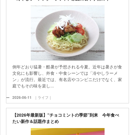
例年どおり猛暑・酷暑が予想される今夏。近年は暑さが食
文化にも影響し、外食・中食シーンでは「冷やしラーメ
ン」が流行。最近では、有名店やコンビニだけでなく、家
庭でもその味を楽し...
2026-06-11
｜ライフ｜
【2026年最新版】“チョコミントの季節”到来 今年食べ
たい新作＆話題作まとめ