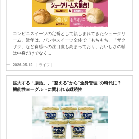
コンビニスイーツの定番として親しまれてきたシュークリ
ーム。近年は、パンやスイーツ全体で「もちもち」「ザク
ザク」など食感への注目度も高まっており、おいしさの軸
は中身だけでなく...
2026-05-12
｜ライフ｜
拡大する「腸活」、“整える”から“全身管理”の時代に？
機能性ヨーグルトに問われる継続性