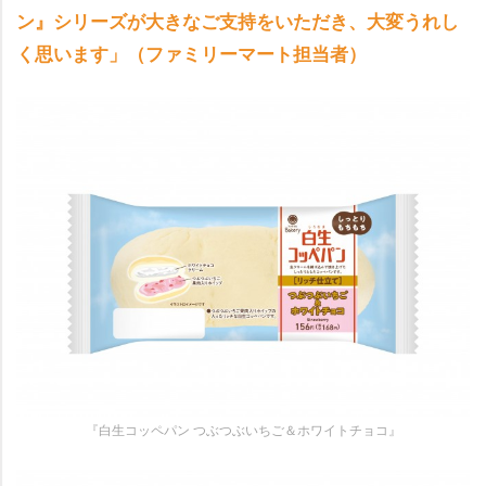
ン』シリーズが大きなご支持をいただき、大変うれし
く思います」（ファミリーマート担当者）
『白生コッペパン つぶつぶいちご＆ホワイトチョコ』