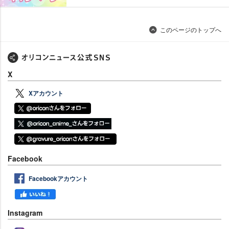
このページのトップへ
X
Xアカウント
Facebook
Facebookアカウント
Instagram