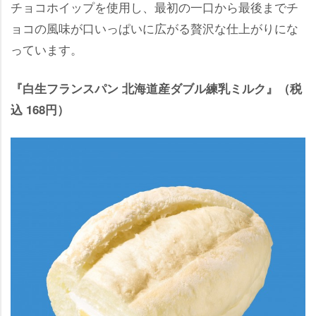
チョコホイップを使用し、最初の一口から最後までチ
ョコの風味が口いっぱいに広がる贅沢な仕上がりにな
っています。
『白生フランスパン 北海道産ダブル練乳ミルク』（税
込 168円）