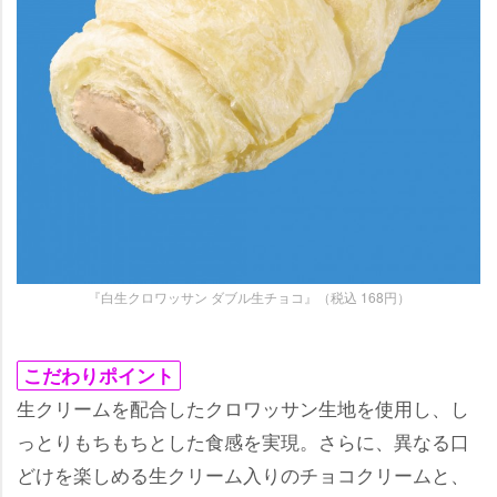
『白生クロワッサン ダブル生チョコ』（税込 168円）
こだわりポイント
生クリームを配合したクロワッサン生地を使用し、し
っとりもちもちとした食感を実現。さらに、異なる口
どけを楽しめる生クリーム入りのチョコクリームと、