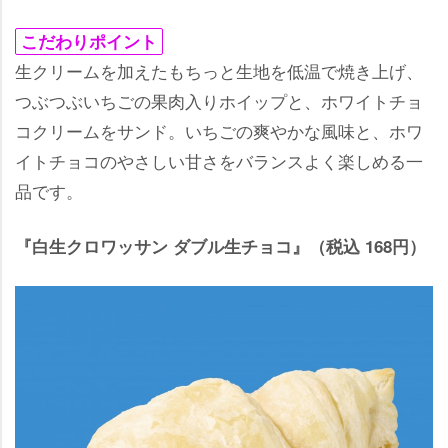
こだわりポイント
生クリームを加えたもちっと生地を低温で焼き上げ、
つぶつぶいちごの果肉入りホイップと、ホワイトチョ
コクリームをサンド。いちごの爽やかな風味と、ホワ
イトチョコのやさしい甘さをバランスよく楽しめる一
品です。
『白生クロワッサン ダブル生チョコ』（税込 168円）