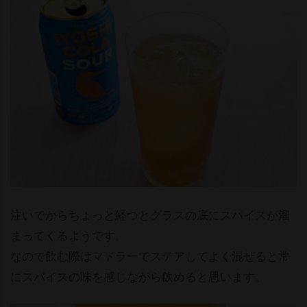
注いでからちょっと経つとグラスの底にスパイスが溜
まってくるようです。
なので飲む際はマドラーでステアしてよく混ぜると常
にスパイスの味を感じながら飲めると思います。