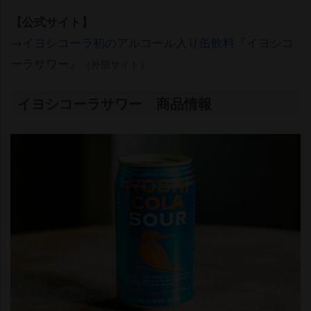
【公式サイト】
→
イヨシコーラ初のアルコール入り缶飲料『イヨシコ
ーラサワー』
（外部サイト）
イヨシコーラサワー 商品情報