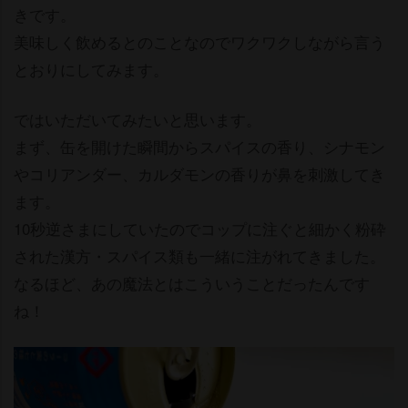
きです。
美味しく飲めるとのことなのでワクワクしながら言う
とおりにしてみます。
ではいただいてみたいと思います。
まず、缶を開けた瞬間からスパイスの香り、シナモン
コリアンダー、カルダモンの香りが鼻を刺激してき
ます。
10秒逆さまにしていたのでコップに注ぐと細かく粉砕
された漢方・スパイス類も一緒に注がれてきました。
なるほど、あの魔法とはこういうことだったんです
ね！