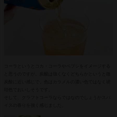
コーラというとコカ・コーラやペプシをイメージする
と思うのですが、炭酸は強くなくどちらかというと微
炭酸に近い感じで、色はカラメルの濃い色ではなく琥
珀色でおいしそうです。
そして、クラフトコーラならではなのでしょうかスパ
イスの香りを強く感じました。