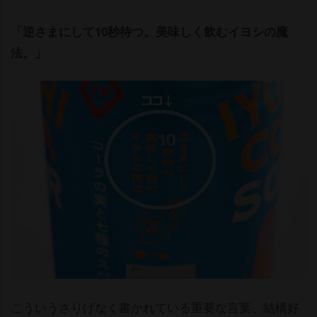
「逆さまにして10秒待つ。美味しく飲むイヨシの魔
法。」
こういうさりげなく書かれている重要な言葉、結構好