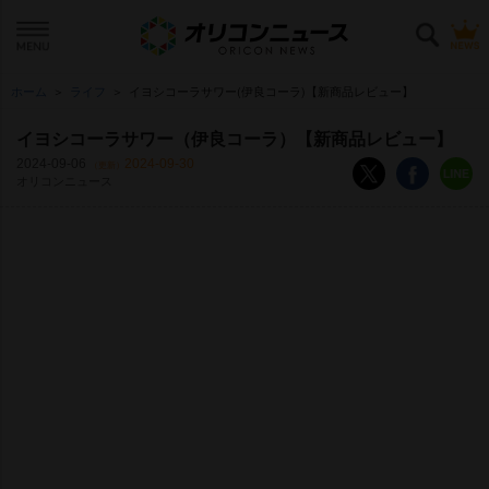
ホーム
ライフ
イヨシコーラサワー(伊良コーラ)【新商品レビュー】
イヨシコーラサワー（伊良コーラ）【新商品レビュー】
2024-09-06
2024-09-30
（更新）
オリコンニュース