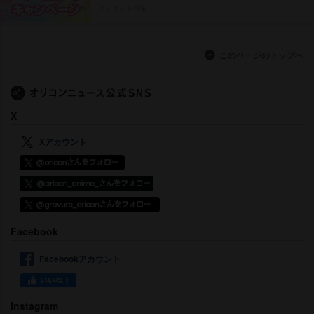
プレゼント特集
このページのトップへ
X
Xアカウント
Facebook
Facebookアカウント
Instagram