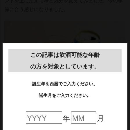
ントを上に沿えて味と気分を変えてみました。今の季
節に合う感じになりました。
この記事は飲酒可能な年齢
の方を対象としています。
誕生年を西暦でご入力ください。
誕生月をご入力ください。
ペアリングの感想ですが、スパイス×スパイスでぶつか
年
月
ってしまい、それぞれが主張しすぎてひょっとして合