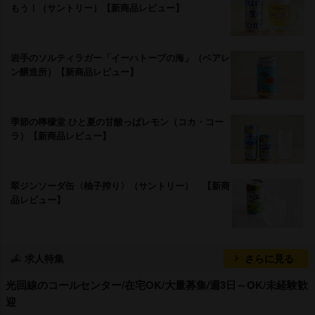
もう！（サントリー）【新商品レビュー】
手のソルティラガー「イーハトーブの海」（ベアレ
ン醸造所）【新商品レビュー】
季節の檸檬堂 ひと夏の甘酸っぱレモン（コカ・コー
ラ）【新商品レビュー】
翠ジンソーダ缶〈柚子搾り〉（サントリー） 【新商
品レビュー】
求人特集
さらに見る
光回線のコールセンター/在宅OK/大量募集/週3日～OK/未経験歓
迎