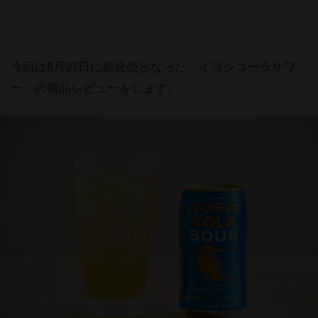
今回は8月27日に新発売となった「イヨシコーラサワ
ー」の商品レビューをします。