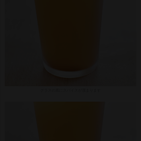
グラスの底にスパイスが溜まります