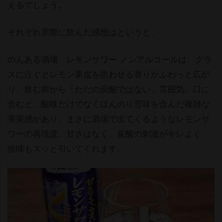
えるでしょう。
それぞれ実際に飲んだ感想はというと、
のんある酒場 レモンサワー ノンアルコールは、グラ
スに注ぐとレモン果皮を思わせる香りがふわっと広が
り、飲む前から「ただの炭酸ではない」雰囲気。口に
含むと、酸味だけでなくほんのり苦味を含んだ複雑な
果実感があり、まさに酒場で出てくるようなレモンサ
ワーの再現度。甘さはなく、炭酸の刺激がキレよく、
後味もスッと引いてくれます。