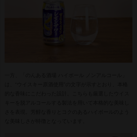
一方、「のんある酒場 ハイボール ノンアルコール」
は、“ウイスキー原酒使用”の文字が示すとおり、本格
的な香味にこだわった設計。こちらも厳選したウイス
キーを脱アルコールする製法を用いて本格的な美味し
さを表現。芳醇な香りとコクのあるハイボールのよう
な美味しさが特徴となっています。