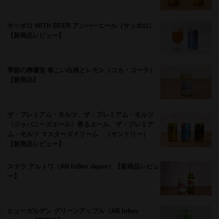
サッポロ WITH BEER アンバーエール（サッポロ）
【新商品レビュー】
季節の檸檬堂 春こい白桃とレモン（コカ・コーラ）
【新商品】
ザ・プレミアム・モルツ、ザ・プレミアム・モルツ
〈ジャパニーズエール〉香るエール、ザ・プレミア
ム・モルツ マスターズドリーム （サントリー）
【新商品レビュー】
ステラ アルトワ（AB InBev Japan）【新商品レビュ
ー】
ヒューガルデン グリーンアップル（AB Inbev