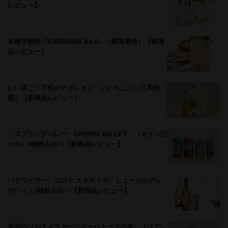
レビュー】
本格芋焼酎『KIRISHIMA No.8』（霧島酒造）【新商
品レビュー】
いい茶こ＜下町のナポレオン いいちこ＞（三和酒
類）【新商品レビュー】
「スプリングバレー SPRING VALLEY」（キリンビ
ール）4種飲み比べ【新商品レビュー】
バドワイザー、コロナ エキストラ、ヒューガルデン
ホワイト3種飲み比べ【新商品レビュー】
手のソルティラガー「イーハトーブの海」（ベアレ