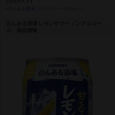
【公式サイト】
→
のんある酒場｜サントリー
（外部サイト）
のんある酒場 レモンサワー ノンアルコー
ル 商品情報