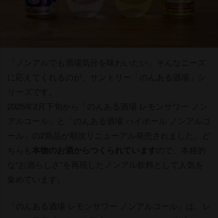
「ノンアルでも酒場気分を味わいたい」そんなニーズ
に応えてくれるのが、サントリー「のんある酒場」シ
リーズです。
2025年2月下旬から「のんある酒場 レモンサワー ノン
アルコール」と「のんある酒場 ハイボール ノンアルコ
ール」の2商品が順次リニューアル発売されました。ど
ちらも
ので、本格的
本物のお酒からつくられています
な“お酒らしさ”を再現したノンアル飲料として人気を
集めています。
「のんある酒場 レモンサワー ノンアルコール」は、レ