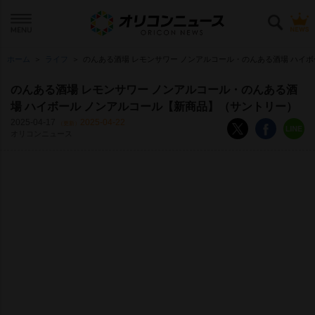
ホーム
ライフ
のんある酒場 レモンサワー ノンアルコール・のんある酒場 ハイボ
のんある酒場 レモンサワー ノンアルコール・のんある酒
場 ハイボール ノンアルコール【新商品】（サントリー）
2025-04-17
2025-04-22
（更新）
オリコンニュース