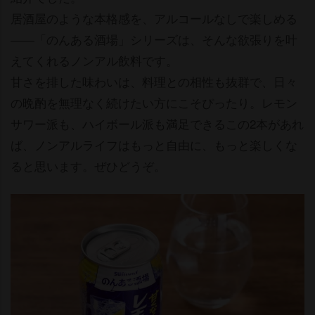
居酒屋のような本格感を、アルコールなしで楽しめる
――「のんある酒場」シリーズは、そんな欲張りを叶
えてくれるノンアル飲料です。
甘さを排した味わいは、料理との相性も抜群で、日々
の晩酌を無理なく続けたい方にこそぴったり。レモン
サワー派も、ハイボール派も満足できるこの2本があれ
ば、ノンアルライフはもっと自由に、もっと楽しくな
ると思います。ぜひどうぞ。