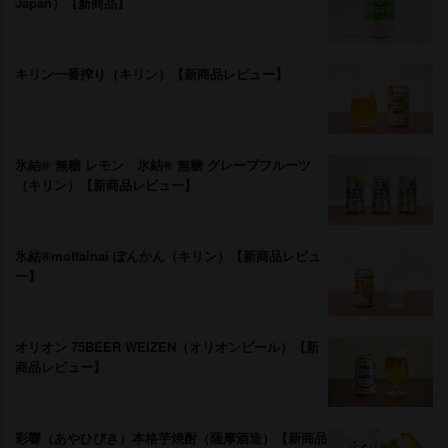
Japan）【新商品】
キリン一番搾り（キリン）【新商品レビュー】
氷結® 無糖 レモン 氷結® 無糖 グレープフルーツ
（キリン）【新商品レビュー】
氷結®mottainai ぽんかん（キリン）【新商品レビュ
ー】
オリオン 75BEER WEIZEN（オリオンビール）【新
商品レビュー】
彩響（あやひびき）本格芋焼酎（薩摩酒造）【新商品