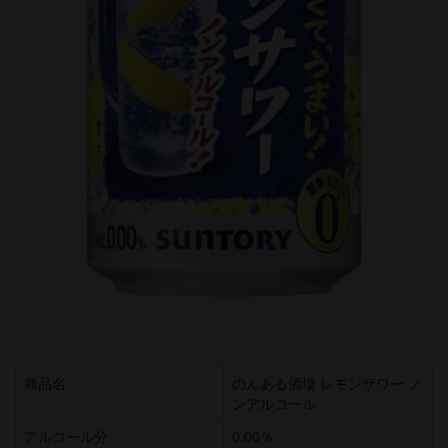
商品名
のんある酒場 レモンサワー ノ
ンアルコール
アルコール分
0.00％