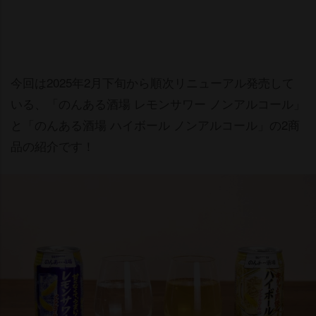
今回は2025年2月下旬から順次リニューアル発売して
いる、「のんある酒場 レモンサワー ノンアルコール」
と「のんある酒場 ハイボール ノンアルコール」の2商
品の紹介です！