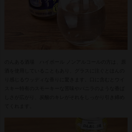
のんある酒場 ハイボール ノンアルコールの方は、原
酒を使用していることもあり、グラスに注ぐとほんの
り感じるウッディな香りに驚きます。口に含むとウイ
スキー特有のスモーキーな苦味やバニラのような香ば
しさが広がり、炭酸のキレがそれをしっかり引き締め
てくれます。