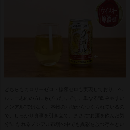
どちらもカロリーゼロ・糖類ゼロも実現しており、ヘ
ルシー志向の方にもぴったりです。単なる“飲みやすい
ノンアル”ではなく、本物のお酒からつくられているの
で、しっかり食事を引き立て、まさに“お酒を飲んだ気
分”になれるノンアル市場の中でも異彩を放つ存在とい