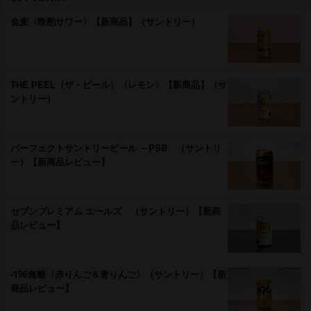
金麦〈晩酌サワー〉【新商品】（サントリー）
THE PEEL（ザ・ピール）〈レモン〉【新商品】（サ
ントリー）
パーフェクトサントリービール －PSB （サントリ
ー）【新商品レビュー】
セブンプレミアム エールズ （サントリー）【新商
品レビュー】
-196無糖〈赤りんご＆青りんご〉（サントリー）【新
商品レビュー】