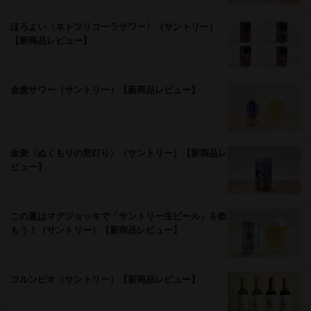
ほろよい〈ネトフリコーラサワー〉（サントリー）
【新商品レビュー】
金麦サワー（サントリー）【新商品レビュー】
金麦〈ぬくもりの窓灯り〉（サントリー）【新商品レ
ビュー】
この夏はマグジョッキで「サントリー生ビール」を飲
もう！（サントリー）【新商品レビュー】
コルンピオ（サントリー）【新商品レビュー】