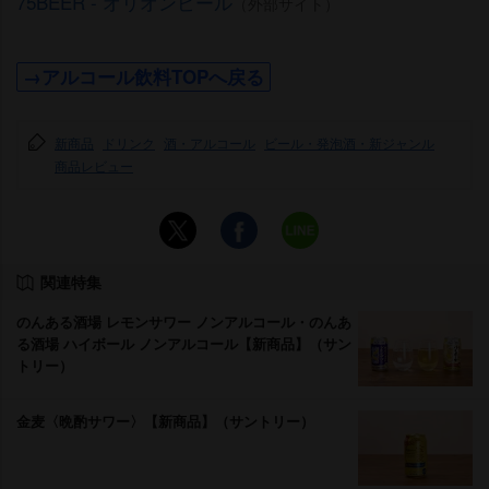
75BEER - オリオンビール
（外部サイト）
→アルコール飲料TOPへ戻る
新商品
ドリンク
酒・アルコール
ビール・発泡酒・新ジャンル
商品レビュー
関連特集
のんある酒場 レモンサワー ノンアルコール・のんあ
る酒場 ハイボール ノンアルコール【新商品】（サン
トリー）
金麦〈晩酌サワー〉【新商品】（サントリー）