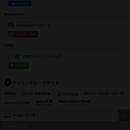
Instagram
Instagramアカウント
LINE
LINEアカウントメディア
PC版に切り替え
禁無断複写転載