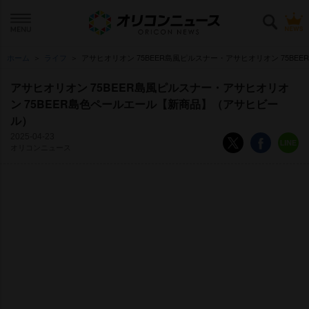
ホーム
ライフ
アサヒオリオン 75BEER島風ピルスナー・アサヒオリオン 75BE
アサヒオリオン 75BEER島風ピルスナー・アサヒオリオ
ン 75BEER島色ペールエール【新商品】（アサヒビー
ル）
2025-04-23
オリコンニュース