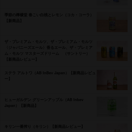
季節の檸檬堂 春こい白桃とレモン（コカ・コーラ）
【新商品】
ザ・プレミアム・モルツ、ザ・プレミアム・モルツ
〈ジャパニーズエール〉香るエール、ザ・プレミア
ム・モルツ マスターズドリーム （サントリー）
【新商品レビュー】
ステラ アルトワ（AB InBev Japan）【新商品レビュ
ー】
ヒューガルデン グリーンアップル（AB Inbev
Japan）【新商品】
キリン一番搾り（キリン）【新商品レビュー】