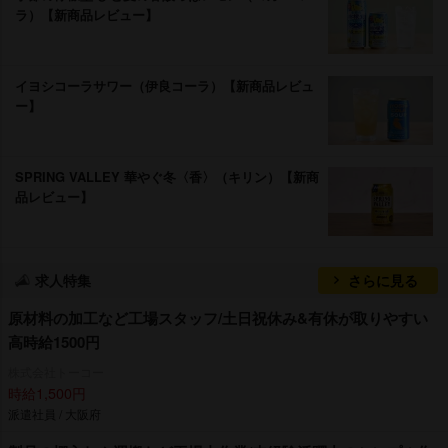
ラ）【新商品レビュー】
イヨシコーラサワー（伊良コーラ）【新商品レビュ
ー】
SPRING VALLEY 華やぐ冬〈香〉（キリン）【新商
品レビュー】
求人特集
さらに見る
原材料の加工など工場スタッフ/土日祝休み&有休が取りやすい
高時給1500円
株式会社トーコー
時給1,500円
派遣社員 / 大阪府