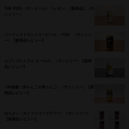
THE PEEL（ザ・ピール）〈レモン〉【新商品】（サ
ントリー）
パーフェクトサントリービール －PSB （サントリ
ー）【新商品レビュー】
セブンプレミアム エールズ （サントリー）【新商
品レビュー】
-196無糖〈赤りんご＆青りんご〉（サントリー）【新
商品レビュー】
ほろよい〈ネトフリコーラサワー〉（サントリー）
【新商品レビュー】