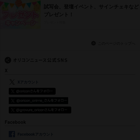
試写会、登壇イベント、サインチェキなど
プレゼント！
プレゼント特集
このページのトップへ
X
Xアカウント
Facebook
Facebookアカウント