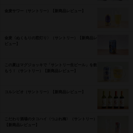
金麦サワー（サントリー）【新商品レビュー】
金麦〈ぬくもりの窓灯り〉（サントリー）【新商品レ
ビュー】
この夏はマグジョッキで「サントリー生ビール」を飲
もう！（サントリー）【新商品レビュー】
コルンピオ（サントリー）【新商品レビュー】
こだわり酒場のタコハイ〈つぶれ梅〉（サントリー）
【新商品レビュー】