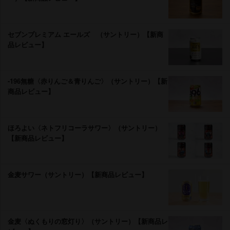
セブンプレミアム エールズ （サントリー）【新商
品レビュー】
-196無糖〈赤りんご＆青りんご〉（サントリー）【新
商品レビュー】
ほろよい〈ネトフリコーラサワー〉（サントリー）
【新商品レビュー】
金麦サワー（サントリー）【新商品レビュー】
金麦〈ぬくもりの窓灯り〉（サントリー）【新商品レ