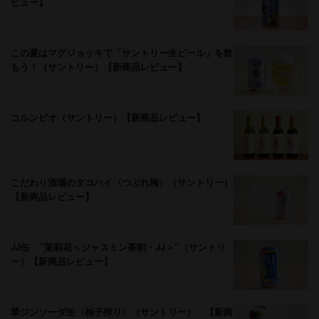
ビュー】
この夏はマグジョッキで「サントリー生ビール」を飲
もう！（サントリー）【新商品レビュー】
コルンピオ（サントリー）【新商品レビュー】
こだわり酒場のタコハイ〈つぶれ梅〉（サントリー）
【新商品レビュー】
JJ缶 ”茉莉花＜ジャスミン茶割・JJ＞”（サントリ
ー）【新商品レビュー】
翠ジンソーダ缶〈柚子搾り〉（サントリー） 【新商