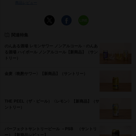
商品レビュー
関連特集
のんある酒場 レモンサワー ノンアルコール・のんあ
る酒場 ハイボール ノンアルコール【新商品】（サン
トリー）
金麦〈晩酌サワー〉【新商品】（サントリー）
THE PEEL（ザ・ピール）〈レモン〉【新商品】（サ
ントリー）
パーフェクトサントリービール －PSB （サントリ
ー）【新商品レビュー】