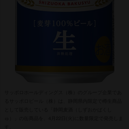
サッポロホールディングス（株）のグループ企業であ
るサッポロビール（株）は、静岡県内限定で樽生商品
として販売している「静岡麦酒（しずおかばくし
ゅ）」の缶商品を、4月22日(火)に数量限定で発売しま
す。