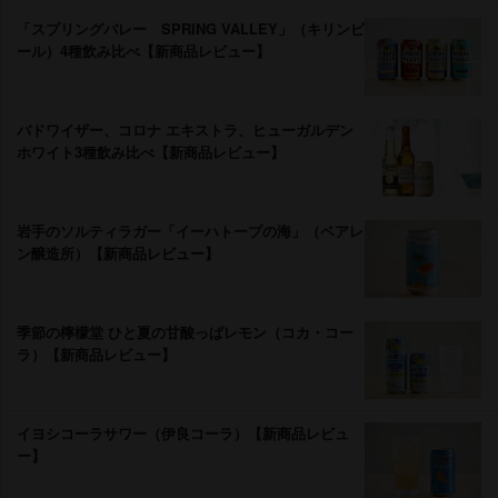
「スプリングバレー SPRING VALLEY」（キリンビ
ール）4種飲み比べ【新商品レビュー】
バドワイザー、コロナ エキストラ、ヒューガルデン
ホワイト3種飲み比べ【新商品レビュー】
手のソルティラガー「イーハトーブの海」（ベアレ
ン醸造所）【新商品レビュー】
季節の檸檬堂 ひと夏の甘酸っぱレモン（コカ・コー
ラ）【新商品レビュー】
イヨシコーラサワー（伊良コーラ）【新商品レビュ
ー】