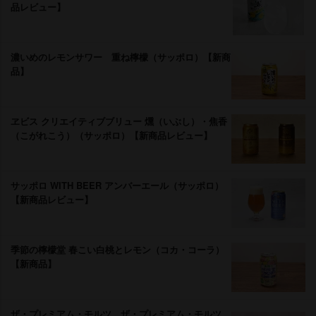
品レビュー】
濃いめのレモンサワー 重ね檸檬（サッポロ）【新商
品】
ヱビス クリエイティブブリュー 燻（いぶし）・焦香
（こがれこう）（サッポロ）【新商品レビュー】
サッポロ WITH BEER アンバーエール（サッポロ）
【新商品レビュー】
季節の檸檬堂 春こい白桃とレモン（コカ・コーラ）
【新商品】
ザ・プレミアム・モルツ、ザ・プレミアム・モルツ