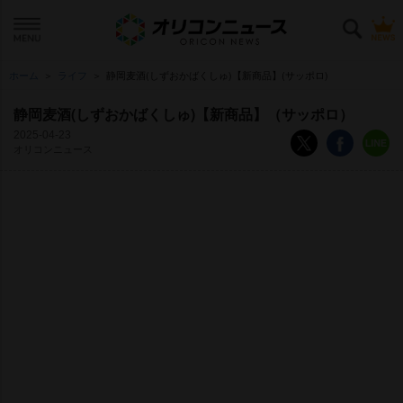
ホーム
ライフ
静岡麦酒(しずおかばくしゅ)【新商品】(サッポロ)
静岡麦酒(しずおかばくしゅ)【新商品】（サッポロ）
2025-04-23
オリコンニュース