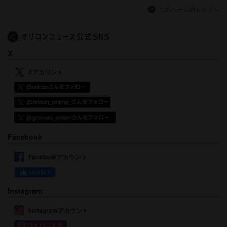
このページのトップへ
X
Xアカウント
Facebook
Facebookアカウント
Instagram
Instagramアカウント