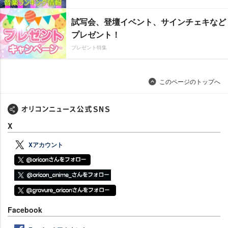
試写会、登壇イベント、サインチェキなど
プレゼント！
プレゼント特集
このページのトップへ
X
Xアカウント
Facebook