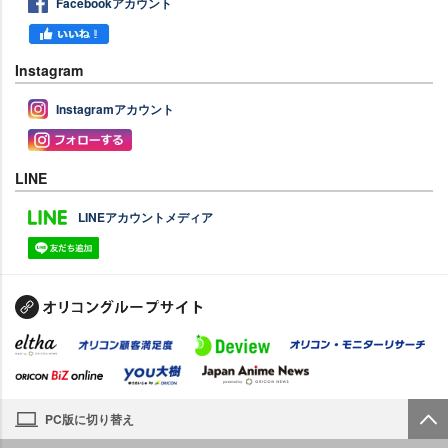
Facebookアカウント
Instagram
Instagramアカウント
LINE
LINEアカウントメディア
PC版に切り替え