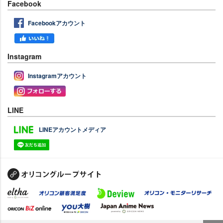
Facebook
Facebookアカウント
Instagram
Instagramアカウント
LINE
LINEアカウントメディア