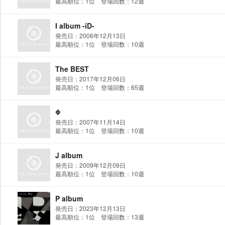
最高順位：1位 登場回数：12週
I album -iD-
発売日：2006年12月13日
最高順位：1位 登場回数：10週
The BEST
発売日：2017年12月06日
最高順位：1位 登場回数：65週
Φ
発売日：2007年11月14日
最高順位：1位 登場回数：10週
J album
発売日：2009年12月09日
最高順位：1位 登場回数：10週
P album
発売日：2023年12月13日
最高順位：1位 登場回数：13週