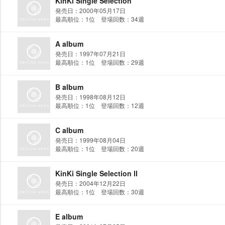
KinKi Single Selection
発売日：2000年05月17日
最高順位：1位 登場回数：34週
A album
発売日：1997年07月21日
最高順位：1位 登場回数：29週
B album
発売日：1998年08月12日
最高順位：1位 登場回数：12週
C album
発売日：1999年08月04日
最高順位：1位 登場回数：20週
KinKi Single Selection Ⅱ
発売日：2004年12月22日
最高順位：1位 登場回数：30週
E album