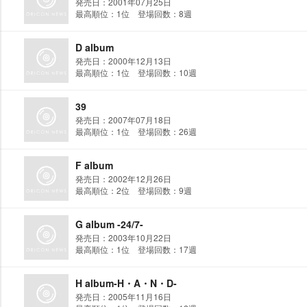
発売日：2001年07月25日
最高順位：1位 登場回数：8週
D album
発売日：2000年12月13日
最高順位：1位 登場回数：10週
39
発売日：2007年07月18日
最高順位：1位 登場回数：26週
F album
発売日：2002年12月26日
最高順位：2位 登場回数：9週
G album -24/7-
発売日：2003年10月22日
最高順位：1位 登場回数：17週
H album-H・A・N・D-
発売日：2005年11月16日