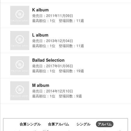
K album
発売日：2011年11月09日
最高順位：1位 登場回数：11週
L album
発売日：2013年12月04日
最高順位：1位 登場回数：11週
Ballad Selection
発売日：2017年01月06日
最高順位：1位 登場回数：19週
M album
発売日：2014年12月10日
最高順位：1位 登場回数：9週
合算シングル
合算アルバム
シングル
アルバム