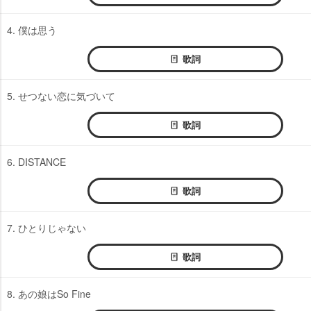
4. 僕は思う
歌詞
5. せつない恋に気づいて
歌詞
6. DISTANCE
歌詞
7. ひとりじゃない
歌詞
8. あの娘はSo Fine