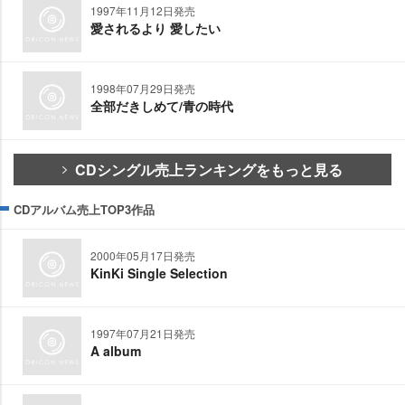
1997年11月12日発売
愛されるより 愛したい
1998年07月29日発売
全部だきしめて/青の時代
CDシングル売上ランキングをもっと見る
CDアルバム売上TOP3作品
2000年05月17日発売
KinKi Single Selection
1997年07月21日発売
A album