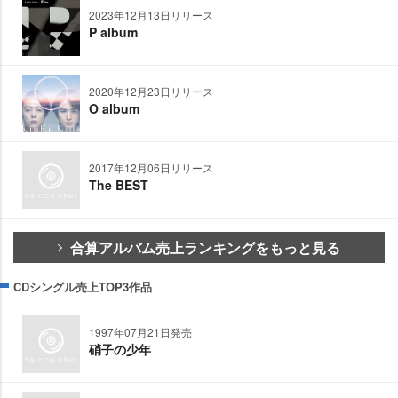
2023年12月13日リリース
P album
2020年12月23日リリース
O album
2017年12月06日リリース
The BEST
合算アルバム売上ランキングをもっと見る
CDシングル売上TOP3作品
1997年07月21日発売
硝子の少年