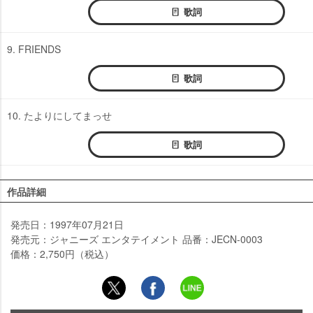
歌詞
9. FRIENDS
歌詞
10. たよりにしてまっせ
歌詞
作品詳細
発売日：1997年07月21日
発売元：ジャニーズ エンタテイメント 品番：JECN-0003
価格：2,750円（税込）