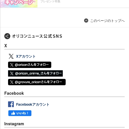
プレゼント特集
このページのトップへ
X
Xアカウント
Facebook
Facebookアカウント
Instagram