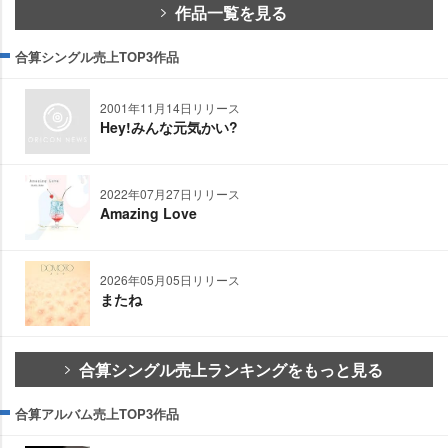
作品一覧を見る
合算シングル売上TOP3作品
2001年11月14日リリース
Hey!みんな元気かい?
2022年07月27日リリース
Amazing Love
2026年05月05日リリース
またね
合算シングル売上ランキングをもっと見る
合算アルバム売上TOP3作品