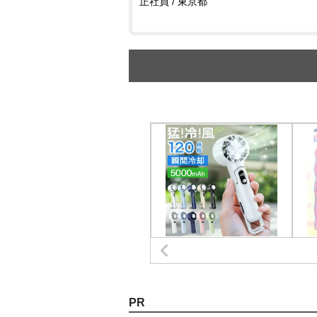
正社員 / 東京都
PR