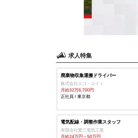
求人特集
廃棄物収集運搬ドライバー
株式会社エコ・エイト
月給32万6,700円
正社員 / 東京都
電気配線・調整作業スタッフ
有限会社愛三電気工業
月給24万円～50万円