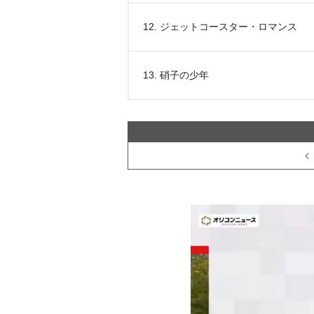
12. ジェットコースター・ロマンス
13. 硝子の少年