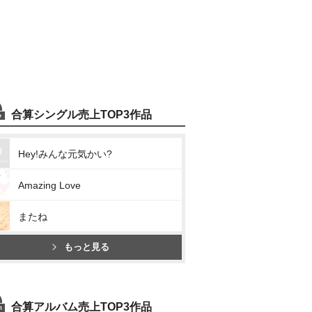
合算シングル売上TOP3作品
Hey!みんな元気かい?
Amazing Love
またね
もっと見る
合算アルバム売上TOP3作品