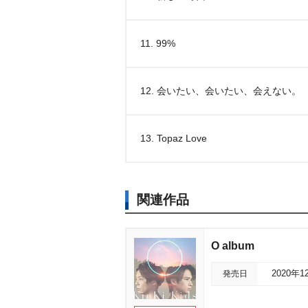
11. 99%
12. 会いたい、会いたい、会えない。
13. Topaz Love
関連作品
O album
発売日
2020年1