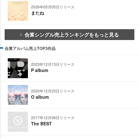
2026年05月05日リリース
またね
合算シングル売上ランキングをもっと見る
合算アルバム売上TOP3作品
2023年12月13日リリース
P album
2020年12月23日リリース
O album
2017年12月06日リリース
The BEST