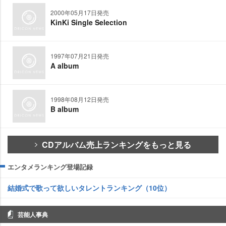
2000年05月17日発売
KinKi Single Selection
1997年07月21日発売
A album
1998年08月12日発売
B album
CDアルバム売上ランキングをもっと見る
エンタメランキング登場記録
結婚式で歌って欲しいタレントランキング（10位）
芸能人事典