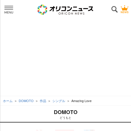
ホーム
DOMOTO
作品
シングル
Amazing Love
DOMOTO
どうもと