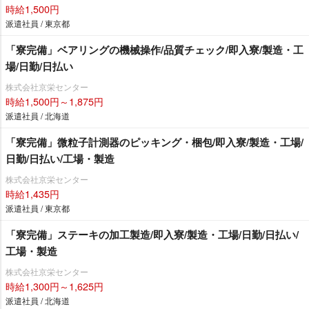
時給1,500円
派遣社員 / 東京都
「寮完備」ベアリングの機械操作/品質チェック/即入寮/製造・工
場/日勤/日払い
株式会社京栄センター
時給1,500円～1,875円
派遣社員 / 北海道
「寮完備」微粒子計測器のピッキング・梱包/即入寮/製造・工場/
日勤/日払い/工場・製造
株式会社京栄センター
時給1,435円
派遣社員 / 東京都
「寮完備」ステーキの加工製造/即入寮/製造・工場/日勤/日払い/
工場・製造
株式会社京栄センター
時給1,300円～1,625円
派遣社員 / 北海道