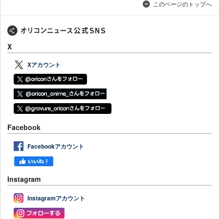
このページのトップへ
X
Xアカウント
Facebook
Facebookアカウント
Instagram
Instagramアカウント