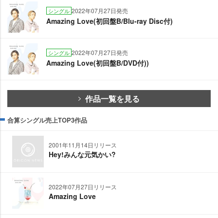
2022年07月27日発売
シングル
Amazing Love(初回盤B/Blu-ray Disc付)
2022年07月27日発売
シングル
Amazing Love(初回盤B/DVD付))
作品一覧を見る
合算シングル売上TOP3作品
2001年11月14日リリース
Hey!みんな元気かい?
2022年07月27日リリース
Amazing Love