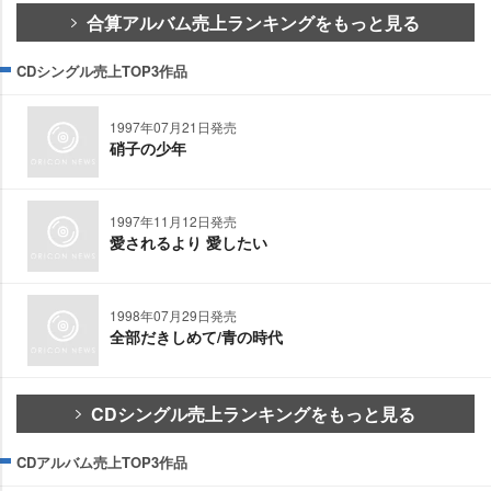
合算アルバム売上ランキングをもっと見る
CDシングル売上TOP3作品
1997年07月21日発売
硝子の少年
1997年11月12日発売
愛されるより 愛したい
1998年07月29日発売
全部だきしめて/青の時代
CDシングル売上ランキングをもっと見る
CDアルバム売上TOP3作品