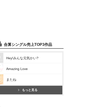
合算シングル売上TOP3作品
Hey!みんな元気かい?
Amazing Love
またね
もっと見る