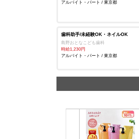
アルバイト・パート / 東京都
歯科助手/未経験OK・ネイルOK
島野おとなこども歯科
時給1,230円
アルバイト・パート / 東京都