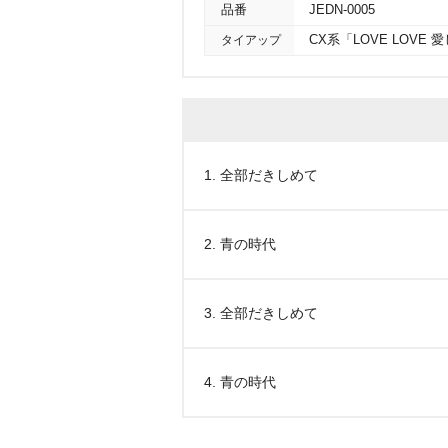
品番
JEDN-0005
タイアップ
CX系「LOVE LOVE
1. 全部だきしめて
2. 青の時代
3. 全部だきしめて
4. 青の時代