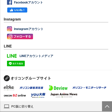
Facebookアカウント
Instagram
Instagramアカウント
LINE
LINEアカウントメディア
PC版に切り替え