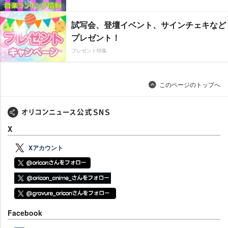
試写会、登壇イベント、サインチェキなど
プレゼント！
プレゼント特集
このページのトップへ
X
Xアカウント
Facebook