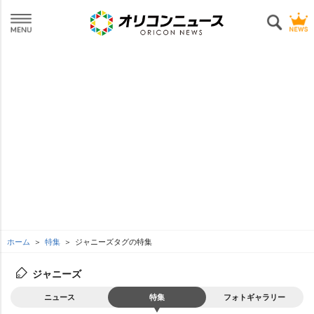
ホーム
特集
ジャニーズタグの特集
ジャニーズ
ニュース
特集
フォトギャラリー