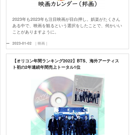
2023年も2023年も注目映画が目白押し。娯楽がたくさん
ある中で、映画を観るという選択をしたことで、何かいい
ことがありますように。
2023-01-02
｜映画｜
【オリコン年間ランキング2022】BTS、海外アーティス
ト初の2年連続年間売上トータル1位