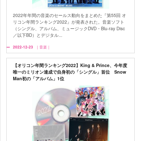
2022年年間の音楽のセールス動向をまとめた『第55回 オ
リコン年間ランキング2022』が発表された。音楽ソフト
（シングル、アルバム、ミュージックDVD・Blu-ray Disc
／以下BD）とデジタル...
2022-12-23
｜音楽｜
【オリコン年間ランキング2022】King & Prince、今年度
唯一のミリオン達成で自身初の「シングル」首位 Snow
Man初の「アルバム」1位