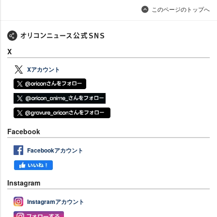
このページのトップへ
X
Xアカウント
Facebook
Facebookアカウント
Instagram
Instagramアカウント