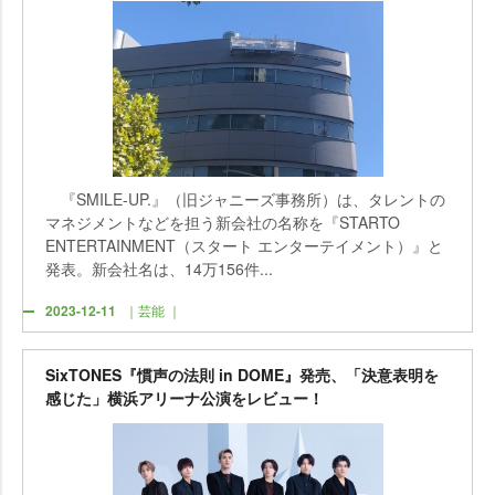
『SMILE-UP.』（旧ジャニーズ事務所）は、タレントの
マネジメントなどを担う新会社の名称を『STARTO
ENTERTAINMENT（スタート エンターテイメント）』と
発表。新会社名は、14万156件...
2023-12-11
｜芸能 ｜
SixTONES『慣声の法則 in DOME』発売、「決意表明を
感じた」横浜アリーナ公演をレビュー！