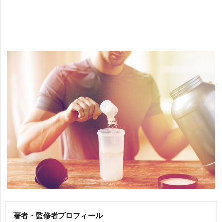
著者・監修者プロフィール