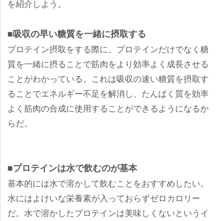
を紹介しよう。
■吸収の早い糖質を一緒に摂取する
プロテイン摂取をする際に、プロテインだけでなく糖
質を一緒に摂ることで筋肉をより効率よく成長させる
ことがわかっている。これは吸収の速い糖質を摂取す
ることでエネルギー不足を解消し、たんぱく質を効率
よく筋肉の合成に使用することができるようになるか
らだ。
■プロテインは水で飲むのが基本
基本的には水で溶かして飲むことをおすすめしたい。
水にはよけいな栄養素が入っておらずゼロカロリー
だ。水で溶かしたプロテインは美味しくないというイ