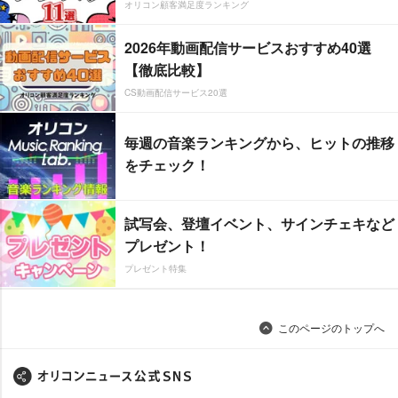
オリコン顧客満足度ランキング
2026年動画配信サービスおすすめ40選
【徹底比較】
CS動画配信サービス20選
毎週の音楽ランキングから、ヒットの推移
をチェック！
試写会、登壇イベント、サインチェキなど
プレゼント！
プレゼント特集
このページのトップへ