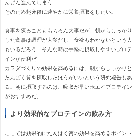
んどん進んでしまう。
そのため起床後に速やかに栄養摂取をしたい。
食事を摂ることももちろん大事だが、朝からしっかり
した食事は調理が大変だし、食欲もわかないという人
もいるだろう。そんな時は手軽に摂取しやすいプロテ
インが便利だ。
カラダづくりの効果を高めるには、朝からしっかりと
たんぱく質を摂取したほうがいいという研究報告もあ
る。朝に摂取するのは、吸収が早いホエイプロテイン
がおすすめだ。
より効果的なプロテインの飲み方
ここでは効果的にたんぱく質の効果を高めるポイント