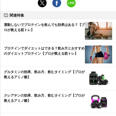
関連特集
運動しないでプロテインを飲んでも効果はある？【プ
ロが教える筋トレ】
プロテインでダイエットはできる？飲み方とおすすめ
のダイエットプロテイン【プロが教える筋トレ】
グルタミンの効果、飲み方、飲むタイミング【プロが
教えるアミノ酸】
クレアチンの効果、飲み方、飲むタイミング【プロが
教えるアミノ酸】