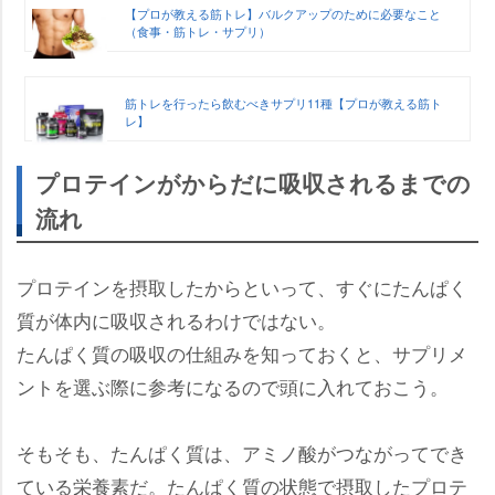
【プロが教える筋トレ】バルクアップのために必要なこと
（食事・筋トレ・サプリ）
筋トレを行ったら飲むべきサプリ11種【プロが教える筋ト
レ】
プロテインがからだに吸収されるまでの
流れ
プロテインを摂取したからといって、すぐにたんぱく
質が体内に吸収されるわけではない。
たんぱく質の吸収の仕組みを知っておくと、サプリメ
ントを選ぶ際に参考になるので頭に入れておこう。
そもそも、たんぱく質は、アミノ酸がつながってでき
ている栄養素だ。たんぱく質の状態で摂取したプロテ