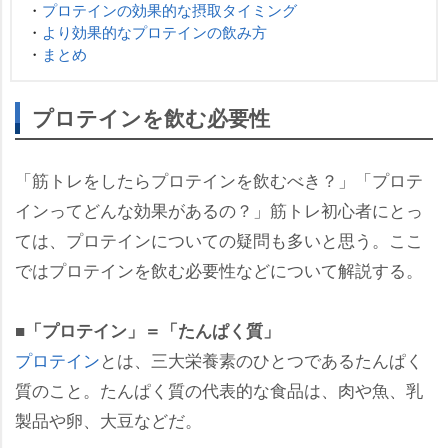
・
プロテインの効果的な摂取タイミング
・
より効果的なプロテインの飲み方
・
まとめ
プロテインを飲む必要性
「筋トレをしたらプロテインを飲むべき？」「プロテ
インってどんな効果があるの？」筋トレ初心者にとっ
ては、プロテインについての疑問も多いと思う。ここ
ではプロテインを飲む必要性などについて解説する。
■「プロテイン」＝「たんぱく質」
プロテイン
とは、三大栄養素のひとつであるたんぱく
質のこと。たんぱく質の代表的な食品は、肉や魚、乳
製品や卵、大豆などだ。