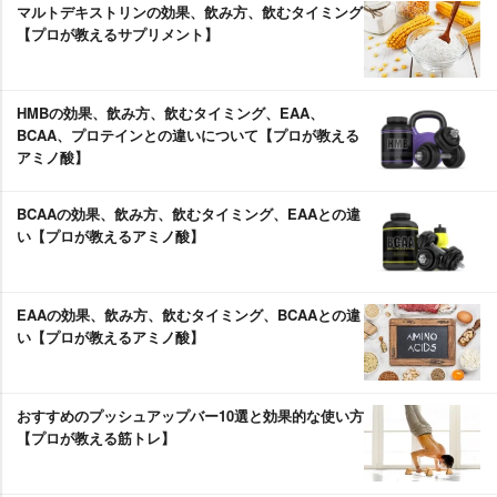
マルトデキストリンの効果、飲み方、飲むタイミング
【プロが教えるサプリメント】
HMBの効果、飲み方、飲むタイミング、EAA、
BCAA、プロテインとの違いについて【プロが教える
アミノ酸】
BCAAの効果、飲み方、飲むタイミング、EAAとの違
い【プロが教えるアミノ酸】
EAAの効果、飲み方、飲むタイミング、BCAAとの違
い【プロが教えるアミノ酸】
おすすめのプッシュアップバー10選と効果的な使い方
【プロが教える筋トレ】