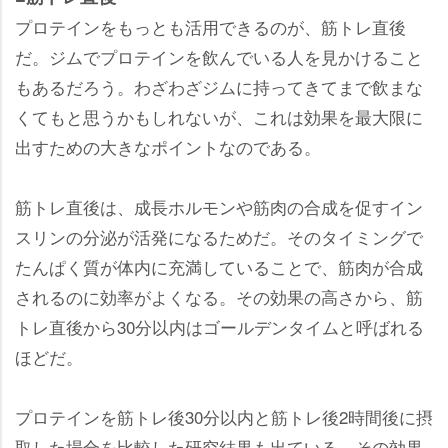
プロテインをもっとも活用できるのが、筋トレ直後
だ。ジムでプロテインを飲んでいる人を見かけること
もあるだろう。わざわざジムに持ってきてまで飲まな
くてもと思うかもしれないが、これは効果を最大限に
出すための大きなポイントなのである。
筋トレ直後は、成長ホルモンや筋肉の合成を促すイン
スリンの分泌が活発になるためだ。そのタイミングで
たんぱく質が体内に充満していることで、筋肉が合成
されるのに効率がよくなる。その効果の高さから、筋
トレ直後から30分以内はゴールデンタイムと呼ばれる
ほどだ。
プロテインを筋トレ後30分以内と筋トレ後2時間後に摂
取した場合を比較した研究結果も出ている。その効果