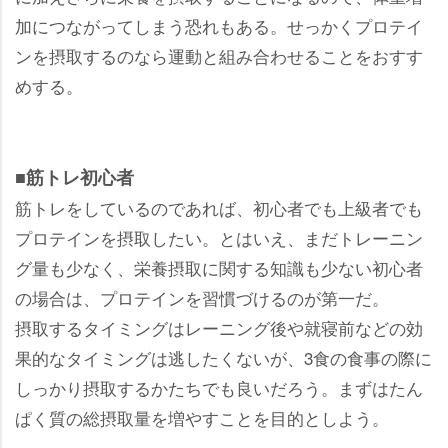
加につながってしまう恐れもある。せっかくプロテイ
ンを摂取するのなら運動と組み合わせることをおすす
めする。
■筋トレ初心者
筋トレをしているのであれば、初心者でも上級者でも
プロテインを摂取したい。とはいえ、まだトレーニン
グ量も少なく、栄養摂取に関する知識も少ない初心者
の場合は、プロテインを習慣づけるのが第一だ。
摂取するタイミングはレーニング後や就寝前などの効
果的なタイミングは逃したくないが、3食の食事の際に
しっかり摂取するかたちでも良いだろう。まずはたん
ぱく質の総摂取量を増やすことを目的としよう。