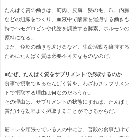
たんぱく質の働きは、筋肉、皮膚、髪の毛、爪、内臓
などの組織をつくり、血液中で酸素を運搬する働きも
持つヘモグロビンや代謝を調整する酵素、ホルモンの
原料になる。
また、免疫の働きを助けるなど、生命活動を維持する
ためにたんぱく質は必要不可欠なものなのだ。
■なぜ、たんぱく質をサプリメントで摂取するのか
食事で摂取できるたんぱく質を、わざわざサプリメン
トで摂取する理由は何なのだろうか。
その理由は、サプリメントの状態にすれば、たんぱく
質だけを効率よく摂取することができるからだ。
筋トレを頑張っている人の中には、普段の食事だけで