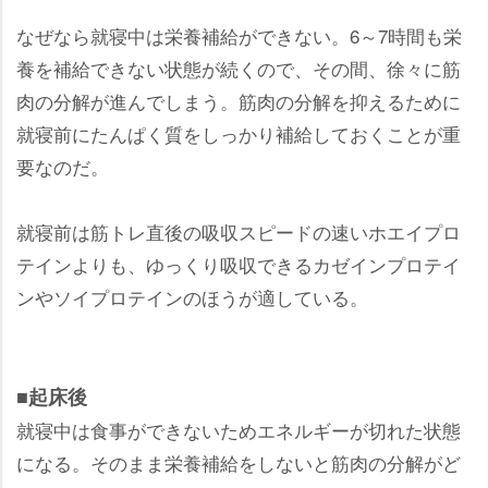
なぜなら就寝中は栄養補給ができない。6～7時間も栄
養を補給できない状態が続くので、その間、徐々に筋
肉の分解が進んでしまう。筋肉の分解を抑えるために
就寝前にたんぱく質をしっかり補給しておくことが重
要なのだ。
就寝前は筋トレ直後の吸収スピードの速いホエイプロ
テインよりも、ゆっくり吸収できるカゼインプロテイ
ンやソイプロテインのほうが適している。
■起床後
就寝中は食事ができないためエネルギーが切れた状態
になる。そのまま栄養補給をしないと筋肉の分解がど