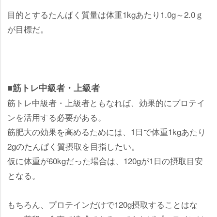
目的とするたんぱく質量は体重1kgあたり1.0g～2.0ｇ
が目標だ。
■筋トレ中級者・上級者
筋トレ中級者・上級者ともなれば、効果的にプロテイ
ンを活用する必要がある。
筋肥大の効果を高めるためには、1日で体重1kgあたり
2gのたんぱく質摂取を目指したい。
仮に体重が60kgだった場合は、120gが1日の摂取目安
となる。
もちろん、プロテインだけで120g摂取することはな