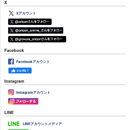
X
Xアカウント
Facebook
Facebookアカウント
Instagram
Instagramアカウント
LINE
LINEアカウントメディア