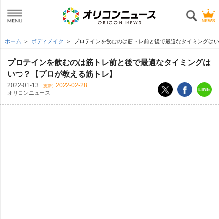
ホーム
ボディメイク
プロテインを飲むのは筋トレ前と後で最適なタイミングはい
プロテインを飲むのは筋トレ前と後で最適なタイミングは
いつ？【プロが教える筋トレ】
2022-01-13
2022-02-28
（更新）
オリコンニュース