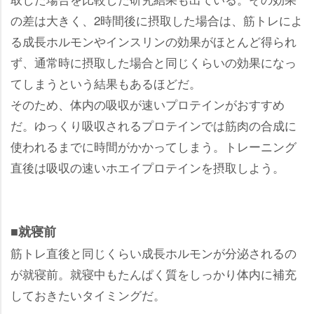
の差は大きく、2時間後に摂取した場合は、筋トレによ
る成長ホルモンやインスリンの効果がほとんど得られ
ず、通常時に摂取した場合と同じくらいの効果になっ
てしまうという結果もあるほどだ。
そのため、体内の吸収が速いプロテインがおすすめ
だ。ゆっくり吸収されるプロテインでは筋肉の合成に
使われるまでに時間がかかってしまう。トレーニング
直後は吸収の速いホエイプロテインを摂取しよう。
■就寝前
筋トレ直後と同じくらい成長ホルモンが分泌されるの
が就寝前。就寝中もたんぱく質をしっかり体内に補充
しておきたいタイミングだ。