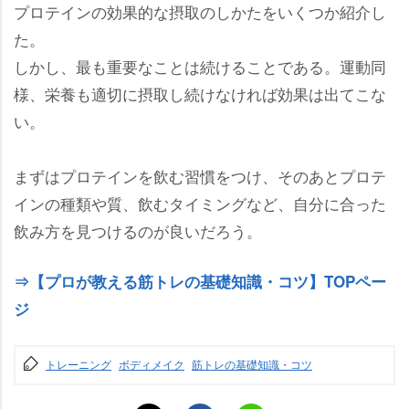
プロテインの効果的な摂取のしかたをいくつか紹介し
た。
しかし、最も重要なことは続けることである。運動同
様、栄養も適切に摂取し続けなければ効果は出てこな
い。
まずはプロテインを飲む習慣をつけ、そのあとプロテ
インの種類や質、飲むタイミングなど、自分に合った
飲み方を見つけるのが良いだろう。
⇒【プロが教える筋トレの基礎知識・コツ】TOPペー
ジ
トレーニング
ボディメイク
筋トレの基礎知識・コツ