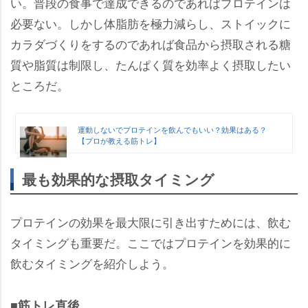
い。普段の食事で達成できるのであればプロテインは
必要ない。しかし体脂肪を極力減らし、ストイックに
カラダづくりをするのであれば食品から摂取される糖
質や脂質は制限し、たんぱく質を効率よく摂取したい
ところだ。
運動しないでプロテインを飲んでもいい？効果はある？
【プロが教える筋トレ】
最も効果的な摂取タイミング
プロテインの効果を最大限に引き出すためには、飲む
タイミングも重要だ。ここではプロテインを効果的に
飲むタイミングを紹介しよう。
■筋トレ直後