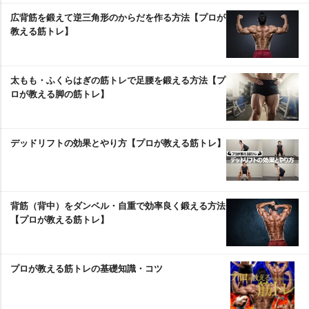
広背筋を鍛えて逆三角形のからだを作る方法【プロが
教える筋トレ】
太もも・ふくらはぎの筋トレで足腰を鍛える方法【プ
ロが教える脚の筋トレ】
デッドリフトの効果とやり方【プロが教える筋トレ】
背筋（背中）をダンベル・自重で効率良く鍛える方法
【プロが教える筋トレ】
プロが教える筋トレの基礎知識・コツ