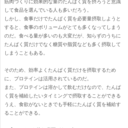
筋肉づくりに効果的な量のたんぱく質を摂ろうと意識
して食品を選んでいる人も多いだろう。
しかし、食事だけでたんぱく質を必要量摂取しようと
すると、食事のボリュームがとても多くなってしまう
のだ。食べる量が多いのも大変だが、知らずのうちに
たんぱく質だけでなく糖質や脂質なども多く摂取して
しまうこともある。
そのため、効率よくたんぱく質だけを摂取するため
に、プロテインは活用されているのだ。
また、プロテインは溶かして飲むだけなので、たんぱ
く質を補給したいタイミングで摂取することができる
うえ、食欲がないときでも手軽にたんぱく質を補給す
ることができる。