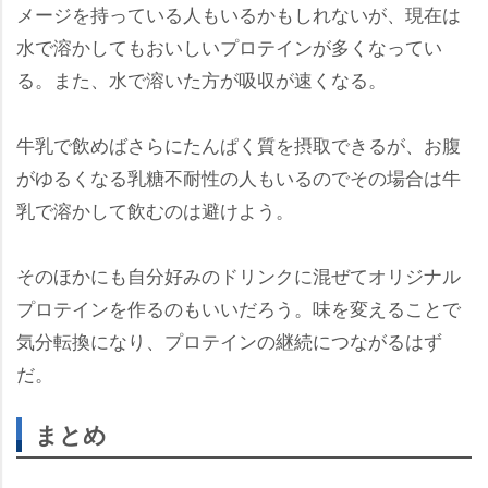
メージを持っている人もいるかもしれないが、現在は
水で溶かしてもおいしいプロテインが多くなってい
る。また、水で溶いた方が吸収が速くなる。
牛乳で飲めばさらにたんぱく質を摂取できるが、お腹
がゆるくなる乳糖不耐性の人もいるのでその場合は牛
乳で溶かして飲むのは避けよう。
そのほかにも自分好みのドリンクに混ぜてオリジナル
プロテインを作るのもいいだろう。味を変えることで
気分転換になり、プロテインの継続につながるはず
だ。
まとめ