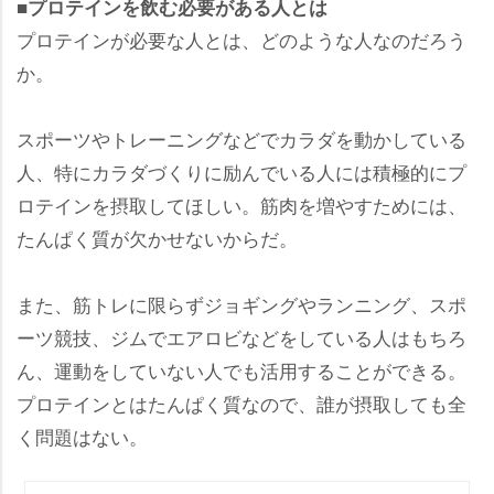
■プロテインを飲む必要がある人とは
プロテインが必要な人とは、どのような人なのだろう
か。
スポーツやトレーニングなどでカラダを動かしている
人、特にカラダづくりに励んでいる人には積極的にプ
ロテインを摂取してほしい。筋肉を増やすためには、
たんぱく質が欠かせないからだ。
また、筋トレに限らずジョギングやランニング、スポ
ーツ競技、ジムでエアロビなどをしている人はもちろ
ん、運動をしていない人でも活用することができる。
プロテインとはたんぱく質なので、誰が摂取しても全
く問題はない。