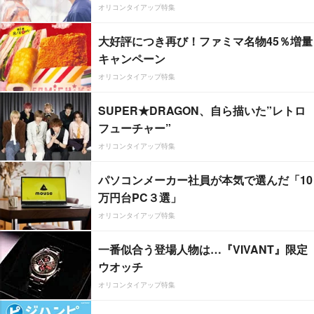
オリコンタイアップ特集
大好評につき再び！ファミマ名物45％増量
キャンペーン
オリコンタイアップ特集
SUPER★DRAGON、自ら描いた”レトロ
フューチャー”
オリコンタイアップ特集
パソコンメーカー社員が本気で選んだ「10
万円台PC３選」
オリコンタイアップ特集
一番似合う登場人物は…『VIVANT』限定
ウオッチ
オリコンタイアップ特集