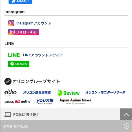
Instagram
Instagramアカウント
LINE
LINEアカウントメディア
PC版に切り替え
禁無断複写転載