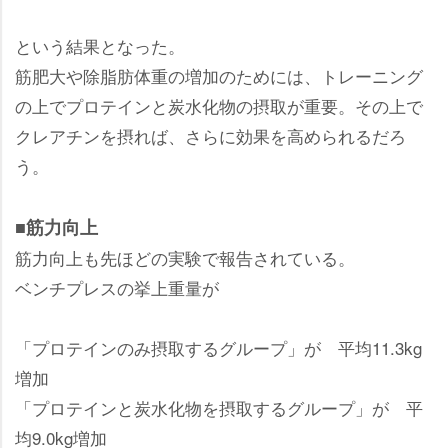
という結果となった。
筋肥大や除脂肪体重の増加のためには、トレーニング
の上でプロテインと炭水化物の摂取が重要。その上で
クレアチンを摂れば、さらに効果を高められるだろ
う。
■筋力向上
筋力向上も先ほどの実験で報告されている。
ベンチプレスの挙上重量が
「プロテインのみ摂取するグループ」が 平均11.3kg
増加
「プロテインと炭水化物を摂取するグループ」が 平
均9.0kg増加