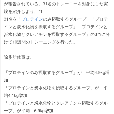
が報告されている。31名のトレーニーを対象にした実
験を紹介しよう。*1
31名を「
プロテイン
のみ摂取するグループ」「プロテ
インと炭水化物を摂取するグループ」「プロテインと
炭水化物とクレアチンを摂取するグループ」の3つに分
けて10週間のトレーニングを行った。
除脂肪体重は、
「プロテインのみ摂取するグループ」が 平均4.9kg増
加
「プロテインと炭水化物を摂取するグループ」が 平
均4.1kg増加
「プロテインと炭水化物とクレアチンを摂取するグル
ープ」が平均 6.9kg増加