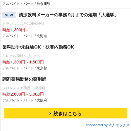
アルバイト・パート / 神奈川県
清涼飲料メーカーの事務 9月までの短期「大通駅」
NEW
トランスコスモス株式会社
時給1,300円～
アルバイト・パート / 北海道
歯科助手/未経験OK・扶養内勤務OK
クレール歯科クリニック
時給1,300円～1,500円
アルバイト・パート / 東京都
調剤薬局勤務の薬剤師
フロンティア薬局 一津屋店
時給2,000円～3,000円
アルバイト・パート / 大阪府
続きはこちら
sponsored by 求人ボックス