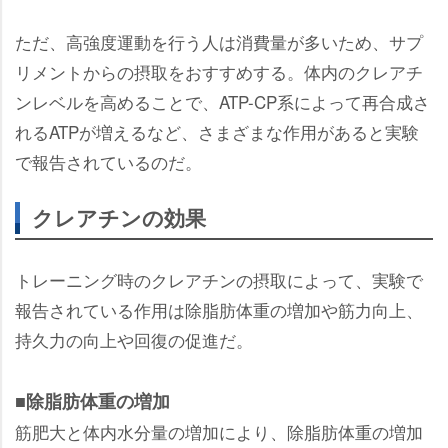
ただ、高強度運動を行う人は消費量が多いため、サプ
リメントからの摂取をおすすめする。体内のクレアチ
ンレベルを高めることで、ATP-CP系によって再合成さ
れるATPが増えるなど、さまざまな作用があると実験
で報告されているのだ。
クレアチンの効果
トレーニング時のクレアチンの摂取によって、実験で
報告されている作用は除脂肪体重の増加や筋力向上、
持久力の向上や回復の促進だ。
■除脂肪体重の増加
筋肥大と体内水分量の増加により、除脂肪体重の増加