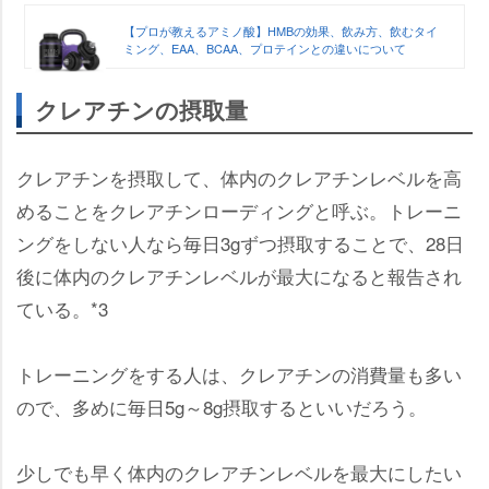
【プロが教えるアミノ酸】HMBの効果、飲み方、飲むタイ
ミング、EAA、BCAA、プロテインとの違いについて
クレアチンの摂取量
クレアチンを摂取して、体内のクレアチンレベルを高
めることをクレアチンローディングと呼ぶ。トレーニ
ングをしない人なら毎日3gずつ摂取することで、28日
後に体内のクレアチンレベルが最大になると報告され
ている。*3
トレーニングをする人は、クレアチンの消費量も多い
ので、多めに毎日5g～8g摂取するといいだろう。
少しでも早く体内のクレアチンレベルを最大にしたい