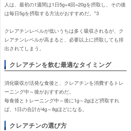
人は、最初の1週間は1日5g×4回=20gを摂取し、その後
は毎日5gを摂取する方法がおすすめだ。*3
クレアチンレベルが低いうちは多く吸収されるが、ク
レアチンレベルが高まると、必要以上に摂取しても排
出されてしまう。
クレアチンを飲む最適なタイミング
消化吸収が活発な食後と、クレアチンを消費するトレ
ーニング中～後がおすすめだ。
毎食後とトレーニング中～後に1g～2gほど摂取すれ
ば、1日の合計が4g～8gほどになる。
クレアチンの選び方