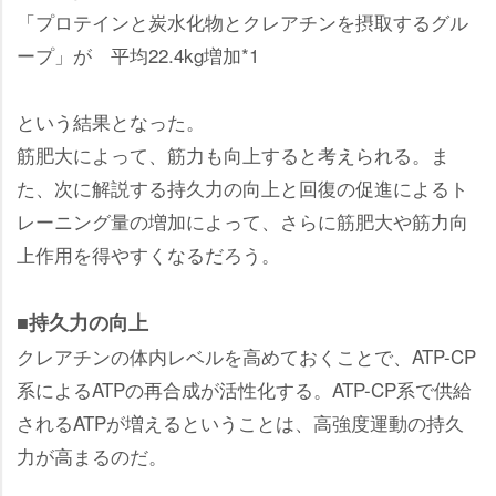
「プロテインと炭水化物とクレアチンを摂取するグル
ープ」が 平均22.4kg増加*1
という結果となった。
筋肥大によって、筋力も向上すると考えられる。ま
た、次に解説する持久力の向上と回復の促進によるト
レーニング量の増加によって、さらに筋肥大や筋力向
上作用を得やすくなるだろう。
■持久力の向上
クレアチンの体内レベルを高めておくことで、ATP-CP
系によるATPの再合成が活性化する。ATP-CP系で供給
されるATPが増えるということは、高強度運動の持久
力が高まるのだ。