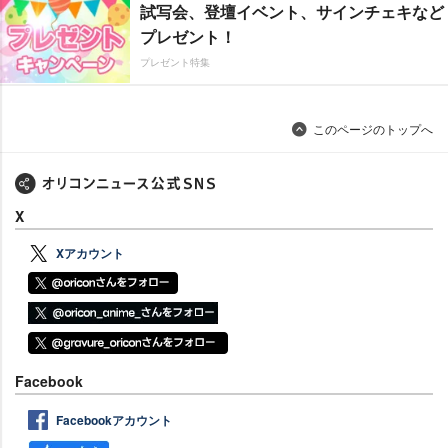
試写会、登壇イベント、サインチェキなど
プレゼント！
プレゼント特集
このページのトップへ
X
Xアカウント
Facebook
Facebookアカウント