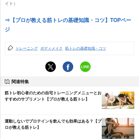
イト）
⇒【プロが教える筋トレの基礎知識・コツ】TOPペー
ジ
トレーニング
ボディメイク
筋トレの基礎知識・コツ
関連特集
筋トレ初心者のための自宅トレーニングメニューとお
すすめのサプリメント【プロが教える筋トレ】
運動しないでプロテインを飲んでも効果はある？【プ
ロが教える筋トレ】