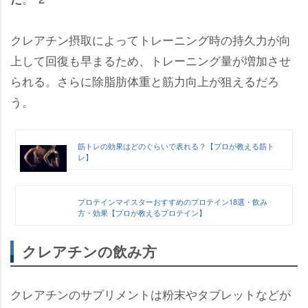
クレアチン摂取によってトレーニング時の持久力が向
上して回復も早まるため、トレーニング量が増加させ
られる。さらに除脂肪体重と筋力向上が狙えるだろ
う。
筋トレの効果はどのぐらいで表れる？【プロが教える筋ト
レ】
プロテインマイスターおすすめのプロテイン18選・飲み
方・効果【プロが教えるプロテイン】
クレアチンの飲み方
クレアチンのサプリメントは粉末やタブレットなどが