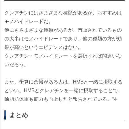
クレアチンにはさまざまな種類があるが、おすすめは
モノハイドレードだ。
他にもさまざまな種類があるが、市販されているもの
の大半はモノハイドレートであり、他の種類の方が効
果が高いというエビデンスはない。
クレアチン・モノハイドレートを選択すれば間違いな
いだろう。
また、予算に余裕がある人は、HMBと一緒に摂取する
といい。HMBとクレアチンを一緒に摂取することで、
除脂肪体重も筋力も向上したと報告されている。*4
まとめ