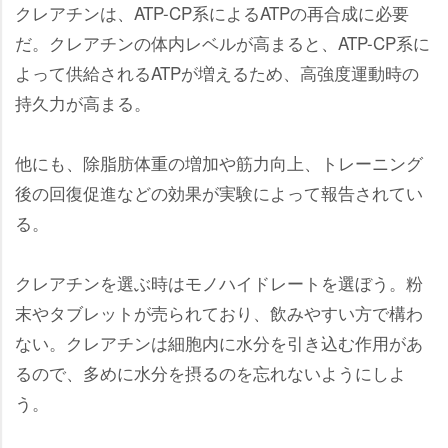
クレアチンは、ATP-CP系によるATPの再合成に必要
だ。クレアチンの体内レベルが高まると、ATP-CP系に
よって供給されるATPが増えるため、高強度運動時の
持久力が高まる。
他にも、除脂肪体重の増加や筋力向上、トレーニング
後の回復促進などの効果が実験によって報告されてい
る。
クレアチンを選ぶ時はモノハイドレートを選ぼう。粉
末やタブレットが売られており、飲みやすい方で構わ
ない。クレアチンは細胞内に水分を引き込む作用があ
るので、多めに水分を摂るのを忘れないようにしよ
う。