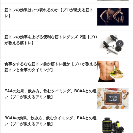
筋トレの効果はいつ表れるのか【プロが教える筋ト
レ】
筋トレの効率を上げる便利な筋トレグッズ12選【プロ
が教える筋トレ】
食事をするなら筋トレ前か筋トレ後か【プロが教える
筋トレと食事のタイミング】
EAAの効果、飲み方、飲むタイミング、BCAAとの違
い【プロが教えるアミノ酸】
BCAAの効果、飲み方、飲むタイミング、EAAとの違
い【プロが教えるアミノ酸】