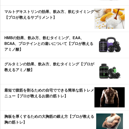
マルトデキストリンの効果、飲み方、飲むタイミング
【プロが教えるサプリメント】
HMBの効果、飲み方、飲むタイミング、EAA、
BCAA、プロテインとの違いについて【プロが教える
アミノ酸】
グルタミンの効果、飲み方、飲むタイミング【プロが
教えるアミノ酸】
最短で腹筋を割るための自宅でできる簡単な筋トレメ
ニュー【プロが教えるお腹の筋トレ】
胸板を厚くするための大胸筋の鍛え方【プロが教える
胸の筋トレ】