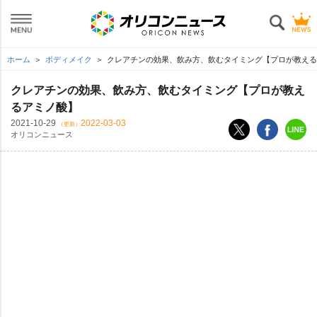
ホーム
ボディメイク
クレアチンの効果、飲み方、飲むタイミング【プロが教える
クレアチンの効果、飲み方、飲むタイミング【プロが教え
るアミノ酸】
2021-10-29
2022-03-03
（更新）
オリコンニュース