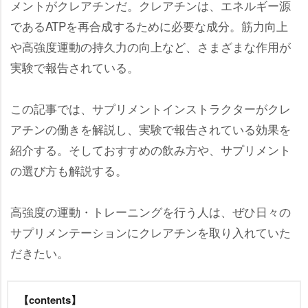
メントがクレアチンだ。クレアチンは、エネルギー源
であるATPを再合成するために必要な成分。筋力向上
高強度運動の持久力の向上など、さまざまな作用が
実験で報告されている。
この記事では、サプリメントインストラクターがクレ
アチンの働きを解説し、実験で報告されている効果を
紹介する。そしておすすめの飲み方や、サプリメント
の選び方も解説する。
高強度の運動・トレーニングを行う人は、ぜひ日々の
サプリメンテーションにクレアチンを取り入れていた
だきたい。
【contents】