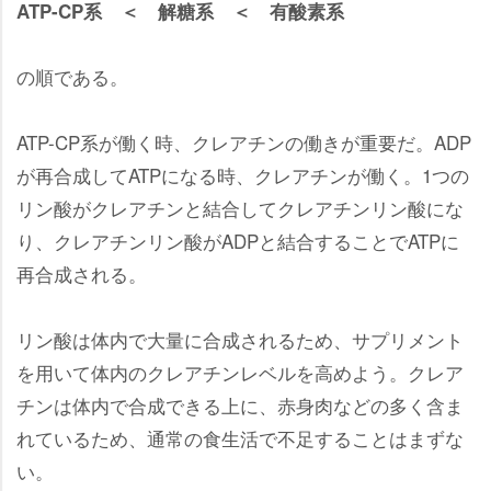
ATP-CP系 ＜ 解糖系 ＜ 有酸素系
の順である。
ATP-CP系が働く時、クレアチンの働きが重要だ。ADP
が再合成してATPになる時、クレアチンが働く。1つの
リン酸がクレアチンと結合してクレアチンリン酸にな
り、クレアチンリン酸がADPと結合することでATPに
再合成される。
リン酸は体内で大量に合成されるため、サプリメント
を用いて体内のクレアチンレベルを高めよう。クレア
チンは体内で合成できる上に、赤身肉などの多く含ま
れているため、通常の食生活で不足することはまずな
い。