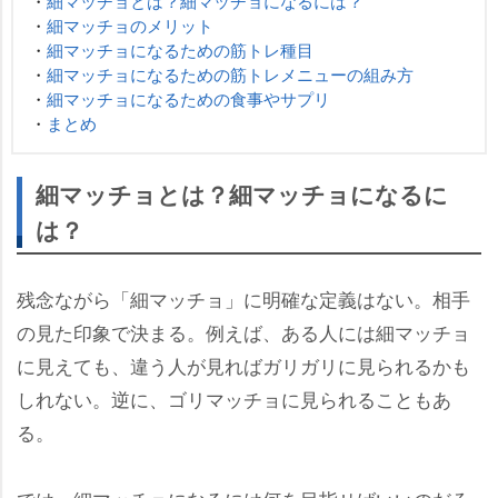
・
細マッチョとは？細マッチョになるには？
・
細マッチョのメリット
・
細マッチョになるための筋トレ種目
・
細マッチョになるための筋トレメニューの組み方
・
細マッチョになるための食事やサプリ
・
まとめ
細マッチョとは？細マッチョになるに
は？
残念ながら「細マッチョ」に明確な定義はない。相手
の見た印象で決まる。例えば、ある人には細マッチョ
に見えても、違う人が見ればガリガリに見られるかも
しれない。逆に、ゴリマッチョに見られることもあ
る。