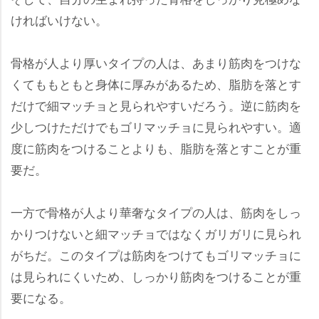
ければいけない。
骨格が人より厚いタイプの人は、あまり筋肉をつけな
くてももともと身体に厚みがあるため、脂肪を落とす
だけで細マッチョと見られやすいだろう。逆に筋肉を
少しつけただけでもゴリマッチョに見られやすい。適
度に筋肉をつけることよりも、脂肪を落とすことが重
要だ。
一方で骨格が人より華奢なタイプの人は、筋肉をしっ
かりつけないと細マッチョではなくガリガリに見られ
がちだ。このタイプは筋肉をつけてもゴリマッチョに
は見られにくいため、しっかり筋肉をつけることが重
要になる。