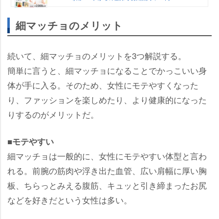
細マッチョのメリット
続いて、細マッチョのメリットを3つ解説する。
簡単に言うと、細マッチョになることでかっこいい身
体が手に入る。そのため、女性にモテやすくなった
り、ファッションを楽しめたり、より健康的になった
りするのがメリットだ。
■モテやすい
細マッチョは一般的に、女性にモテやすい体型と言わ
れる。前腕の筋肉や浮き出た血管、広い肩幅に厚い胸
板、ちらっとみえる腹筋、キュッと引き締まったお尻
などを好きだという女性は多い。