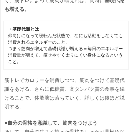
。
も増える
・基礎代謝とは
仰向けになって寝転んだ状態で、なにも活動をしなくても
消費されるエネルギーのこと。
つまり筋肉が増えて基礎代謝が増える＝毎日のエネルギー
消費量が増えて、痩せやすく太りにくい身体になるという
こと。
筋トレでカロリーを消費しつつ、筋肉をつけて基礎代
謝をあげる。さらに低糖質、高タンパク質の食事を続
けることで、体脂肪は落ちていく。詳しくは後ほど説
明する。
■自分の骨格を意識して、筋肉をつけよう
そして、自分の生まれ持った骨格をしっかり見極めな