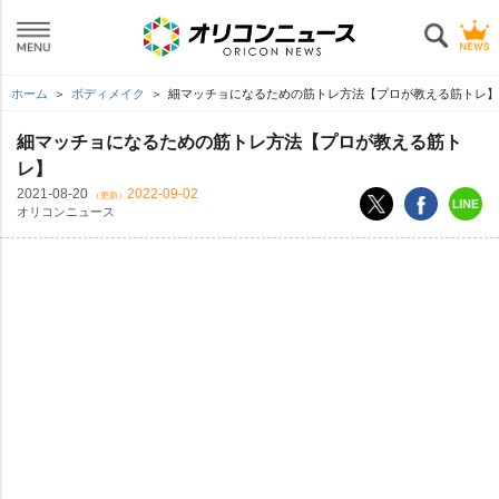
ホーム
ボディメイク
細マッチョになるための筋トレ方法【プロが教える筋トレ】
細マッチョになるための筋トレ方法【プロが教える筋ト
レ】
2021-08-20
2022-09-02
（更新）
オリコンニュース