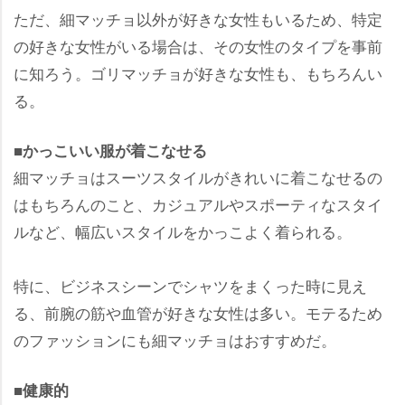
ただ、細マッチョ以外が好きな女性もいるため、特定
の好きな女性がいる場合は、その女性のタイプを事前
に知ろう。ゴリマッチョが好きな女性も、もちろんい
る。
■かっこいい服が着こなせる
細マッチョはスーツスタイルがきれいに着こなせるの
はもちろんのこと、カジュアルやスポーティなスタイ
ルなど、幅広いスタイルをかっこよく着られる。
特に、ビジネスシーンでシャツをまくった時に見え
る、前腕の筋や血管が好きな女性は多い。モテるため
のファッションにも細マッチョはおすすめだ。
■健康的