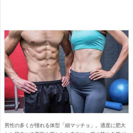
男性の多くが憧れる体型「細マッチョ」。適度に肥大