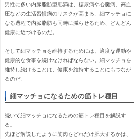
男性に多い内臓脂肪型肥満は、糖尿病や心臓病、高血
圧などの生活習慣病のリスクが高まる。細マッチョに
なる過程で内臓脂肪も同時に減らせるため、どんどん
健康に近づけるのだ。
そして細マッチョを維持するためには、適度な運動
健康的な食事を続けなければならない。細マッチョを
維持し続けることは、健康を維持することにもつなが
るのだ。
細マッチョになるための筋トレ種目
続いて細マッチョになるための筋トレ種目を解説す
る。
先ほど解説したように筋肉をどれだけ肥大するかは、