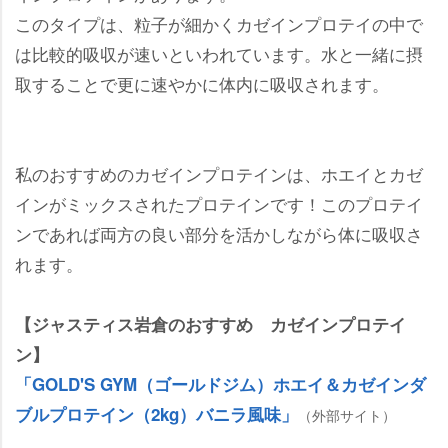
このタイプは、粒子が細かくカゼインプロテイの中で
は比較的吸収が速いといわれています。水と一緒に摂
取することで更に速やかに体内に吸収されます。
私のおすすめのカゼインプロテインは、ホエイとカゼ
インがミックスされたプロテインです！このプロテイ
ンであれば両方の良い部分を活かしながら体に吸収さ
れます。
【ジャスティス岩倉のおすすめ カゼインプロテイ
ン】
「GOLD'S GYM（ゴールドジム）ホエイ＆カゼインダ
ブルプロテイン（2kg）バニラ風味」
（外部サイト）