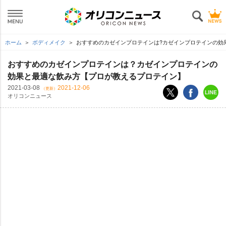
ホーム
ボディメイク
おすすめのカゼインプロテインは?カゼインプロテインの効
おすすめのカゼインプロテインは？カゼインプロテインの
効果と最適な飲み方【プロが教えるプロテイン】
2021-03-08
2021-12-06
（更新）
オリコンニュース