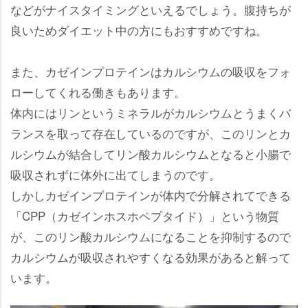
などがナイスタイミングといえるでしょう。腹持ちが
良いためダイエット中の方にもおすすめですね。
また、カゼインプロテインはカルシウムの吸収をフォ
ローしてくれる働きもあります。
体内にはリンというミネラルがカルシウムとうまくバ
ランスを取って存在しているのですが、このリンとカ
ルシウムが結合してリン酸カルシウムとなると小腸で
吸収されずに体外に出てしまうのです。
しかしカゼインプロテインが体内で分解されてできる
「CPP（カゼインホスホペプタイド）」という物質
が、このリン酸カルシウムになることを抑制するので
カルシウムが吸収されやすくなる効果があると解って
います。