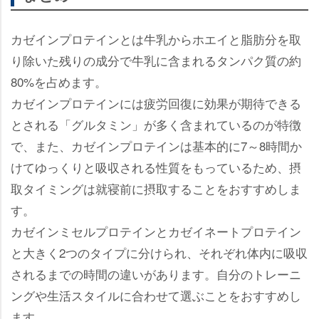
カゼインプロテインとは牛乳からホエイと脂肪分を取
り除いた残りの成分で牛乳に含まれるタンパク質の約
80%を占めます。
カゼインプロテインには疲労回復に効果が期待できる
とされる「グルタミン」が多く含まれているのが特徴
で、また、カゼインプロテインは基本的に7～8時間か
けてゆっくりと吸収される性質をもっているため、摂
取タイミングは就寝前に摂取することをおすすめしま
す。
カゼインミセルプロテインとカゼイネートプロテイン
と大きく2つのタイプに分けられ、それぞれ体内に吸収
されるまでの時間の違いがあります。自分のトレーニ
ングや生活スタイルに合わせて選ぶことをおすすめし
ます。