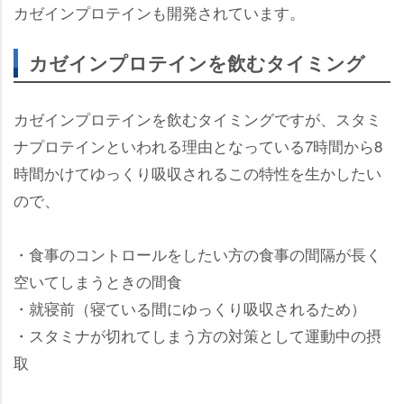
カゼインプロテインも開発されています。
カゼインプロテインを飲むタイミング
カゼインプロテインを飲むタイミングですが、スタミ
ナプロテインといわれる理由となっている7時間から8
時間かけてゆっくり吸収されるこの特性を生かしたい
ので、
・食事のコントロールをしたい方の食事の間隔が長く
空いてしまうときの間食
・就寝前（寝ている間にゆっくり吸収されるため）
・スタミナが切れてしまう方の対策として運動中の摂
取