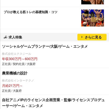
プロが教える筋トレの基礎知識・コツ
求人特集
さらに見る
ソーシャルゲームプランナー/大阪/ゲーム・エンタメ
株式会社エクスジール
年収300万円～600万円
正社員 / 契約社員 / 大阪府
農業機械の設計
株式会社インターテクノ
月給21万円～
正社員 / 大阪府
自社アニメIPのライセンス企画営業・監修/ライセンスプロデュ
ーサー/ゲーム・エンタメ