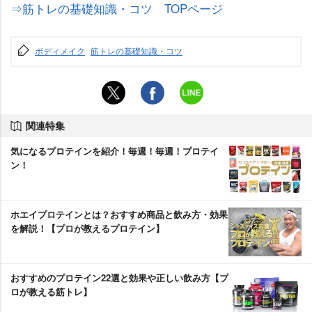
⇒筋トレの基礎知識・コツ TOPページ
ボディメイク
筋トレの基礎知識・コツ
関連特集
気になるプロテインを紹介！毎週！毎週！プロテイ
ン！
ホエイプロテインとは？おすすめ商品と飲み方・効果
を解説！【プロが教えるプロテイン】
おすすめのプロテイン22選と効果や正しい飲み方【プ
ロが教える筋トレ】