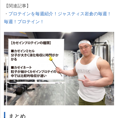
【関連記事】
・
プロテインを毎週紹介！ジャスティス岩倉の毎週！
毎週！プロテイン！
まとめ