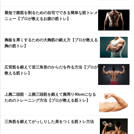
最短で腹筋を割るための自宅でできる簡単な筋トレメ
ニュー【プロが教えるお腹の筋トレ】
胸板を厚くするための大胸筋の鍛え方【プロが教える
胸の筋トレ】
広背筋を鍛えて逆三角形のからだを作る方法【プロが
教える筋トレ】
上腕二頭筋・上腕三頭筋を鍛えて腕周り40cmになる
ためのトレーニング方法【プロが教える筋トレ】
三角筋を鍛えてがっしりした肩をつくる筋トレ方法