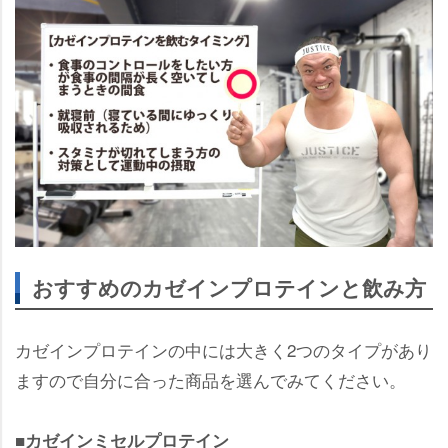
おすすめのカゼインプロテインと飲み方
カゼインプロテインの中には大きく2つのタイプがあり
ますので自分に合った商品を選んでみてください。
■カゼインミセルプロテイン