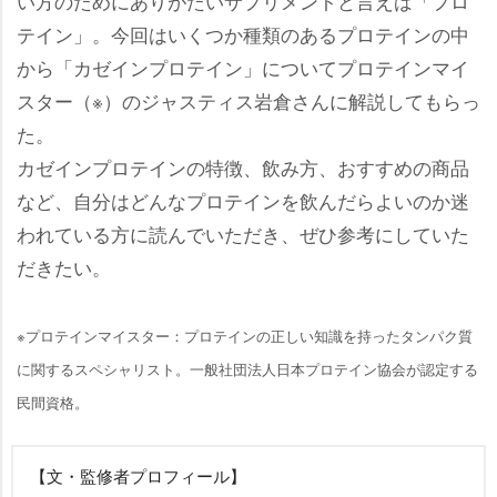
い方のためにありがたいサプリメントと言えば「プロ
テイン」。今回はいくつか種類のあるプロテインの中
から「カゼインプロテイン」についてプロテインマイ
スター（※）のジャスティス岩倉さんに解説してもらっ
た。
カゼインプロテインの特徴、飲み方、おすすめの商品
など、自分はどんなプロテインを飲んだらよいのか迷
われている方に読んでいただき、ぜひ参考にしていた
だきたい。
※プロテインマイスター：プロテインの正しい知識を持ったタンパク質
に関するスペシャリスト。一般社団法人日本プロテイン協会が認定する
民間資格。
【文・監修者プロフィール】