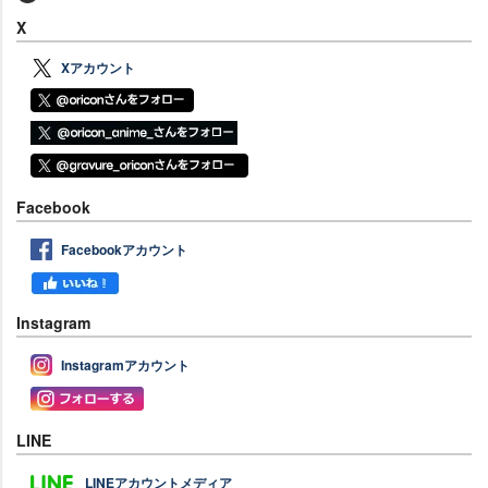
X
Xアカウント
Facebook
Facebookアカウント
Instagram
Instagramアカウント
LINE
LINEアカウントメディア