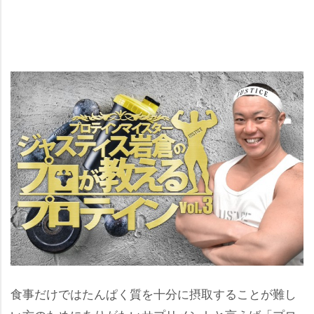
食事だけではたんぱく質を十分に摂取することが難し