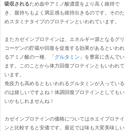
ため血中アミノ酸濃度をより高く維持で
吸収される
き、腹持ちもよく満足感も維持出きるのです。そのた
めスタミナタイプのプロテインといわれています。
またカゼインプロテインは、エネルギー源となるグリ
コーゲンの貯蔵や回復を促進する効果があるといわれ
るアミノ酸の一種、「
グルタミン
」を豊富に含んでい
ます。このことから体力回復プロテインともいわれて
います。
免疫力も高めるともいわれるグルタミンが入っている
のは嬉しいですよね！体調回復プロテインとしてもい
いかもしれませんね！
カゼインプロテインの価格についてはホエイプロテイ
ンと比較すると安価です。最近では味も大変美味しい