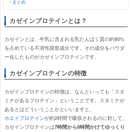
・
まとめ
カゼインプロテインとは？
カゼインとは、牛乳に含まれる乳たんぱく質の約80%
を占めている不溶性固形成分です。その成分をパウダ
ー化したものがカゼインプロテインです。
カゼインプロテインの特徴
カゼインプロテインの特徴は、なんといっても「スタ
ミナがあるプロテイン」ということです。スタミナが
あるとはどういうことかといいますと、
ホエイプロテイン
が約2時間で吸収されるのに対して、
カゼインプロテインは
7時間から8時間かけてゆっくり