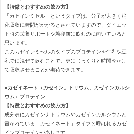
【特徴とおすすめの飲み方】
「カゼインミセル」というタイプは、分子が大きく消
化吸収に時間がかかるとされていますので、ダイエッ
ト時の栄養サポートや就寝前に飲むのに向いていると
思います。
このカゼインミセルのタイプのプロテインを牛乳や豆
乳でに混ぜて飲むことで、更にじっくりと時間をかけ
て吸収させることが期待できます。
■カゼイネート（カゼインナトリウム、カゼインカルシ
ウム）プロテイン
【特徴とおすすめの飲み方】
成分表にカゼインナトリウムやカゼインカルシウムと
書かれている「カゼイネート」タイプと呼ばれるカゼ
インプロテインがあります。