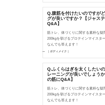
Q.腹筋を付けたいのですが
グが良いですか？【ジャステ
Q&A】
筋トレ、体づくりに関する素朴な疑
200kgを挙げるプロテインマイス
なんでも答えます！
｜ボディメイク｜
Q.ふくらはぎを太くしたい
レーニングが良いでしょう
の筋にQ&A】
筋トレ、体づくりに関する素朴な疑
200kgを挙げるプロテインマイス
なんでも答えます！