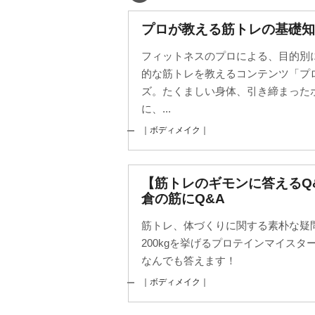
プロが教える筋トレの基礎知
フィットネスのプロによる、目的別
的な筋トレを教えるコンテンツ「プ
ズ。たくましい身体、引き締まった
に、...
｜ボディメイク｜
【筋トレのギモンに答える
倉の筋にQ&A
筋トレ、体づくりに関する素朴な疑
200kgを挙げるプロテインマイス
なんでも答えます！
｜ボディメイク｜