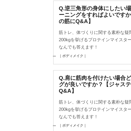
Q.逆三角形の身体にしたい
ーニングをすればよいです
の筋にQ&A】
筋トレ、体づくりに関する素朴な疑
200kgを挙げるプロテインマイス
なんでも答えます！
｜ボディメイク｜
Q.肩に筋肉を付けたい場合
グが良いですか？【ジャステ
Q&A】
筋トレ、体づくりに関する素朴な疑
200kgを挙げるプロテインマイス
なんでも答えます！
｜ボディメイク｜