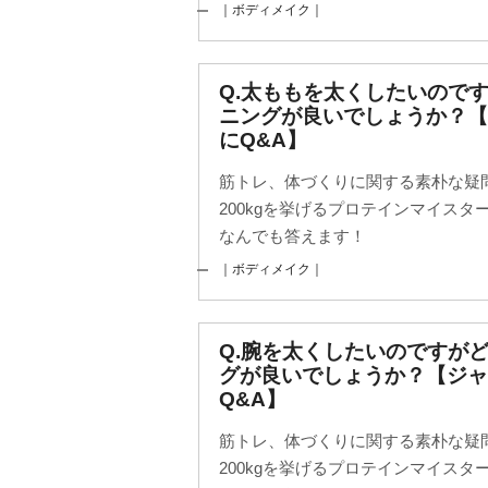
｜ボディメイク｜
Q.太ももを太くしたいので
ニングが良いでしょうか？
にQ&A】
筋トレ、体づくりに関する素朴な疑
200kgを挙げるプロテインマイス
なんでも答えます！
｜ボディメイク｜
Q.腕を太くしたいのですが
グが良いでしょうか？【ジャ
Q&A】
筋トレ、体づくりに関する素朴な疑
200kgを挙げるプロテインマイス