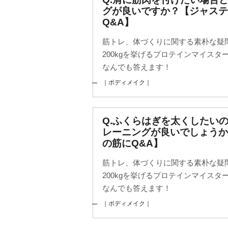
グが良いですか？【ジャステ
Q&A】
筋トレ、体づくりに関する素朴な疑
200kgを挙げるプロテインマイス
なんでも答えます！
｜ボディメイク｜
Q.ふくらはぎを太くしたい
レーニングが良いでしょう
の筋にQ&A】
筋トレ、体づくりに関する素朴な疑
200kgを挙げるプロテインマイス
なんでも答えます！
｜ボディメイク｜