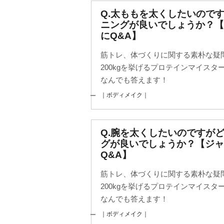
Q.太ももを太くしたいので
ニングが良いでしょうか？
にQ&A】
筋トレ、体づくりに関する素朴な疑
200kgを挙げるプロテインマイス
なんでも答えます！
｜ボディメイク｜
Q.腕を太くしたいのですが
グが良いでしょうか？【ジャ
Q&A】
筋トレ、体づくりに関する素朴な疑
200kgを挙げるプロテインマイス
なんでも答えます！
｜ボディメイク｜