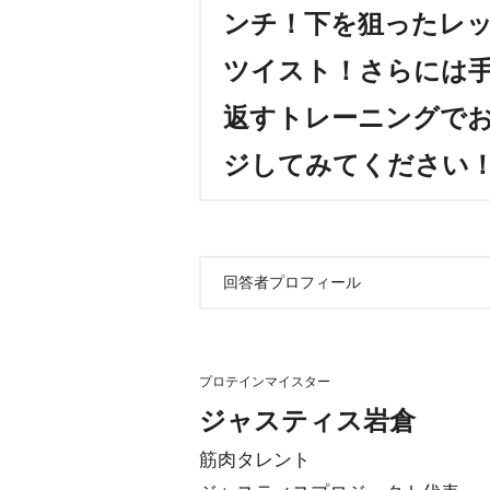
ンチ！下を狙ったレ
ツイスト！さらには
返すトレーニングで
ジしてみてください
回答者プロフィール
プロテインマイスター
ジャスティス岩倉
筋肉タレント