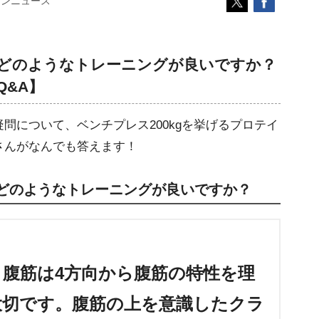
コンニュース
がどのようなトレーニングが良いですか？
&A】
問について、ベンチプレス200kgを挙げるプロテイ
さんがなんでも答えます！
がどのようなトレーニングが良いですか？
腹筋は4方向から腹筋の特性を理
大切です。腹筋の上を意識したクラ