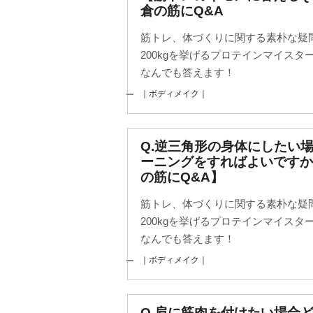
倉の筋にQ&A
筋トレ、体づくりに関する素朴な疑
200kgを挙げるプロテインマイス
なんでも答えます！
｜ボディメイク｜
Q.逆三角形の身体にしたい
ーニングをすればよいです
の筋にQ&A】
筋トレ、体づくりに関する素朴な疑
200kgを挙げるプロテインマイス
なんでも答えます！
｜ボディメイク｜
Q.肩に筋肉を付けたい場合