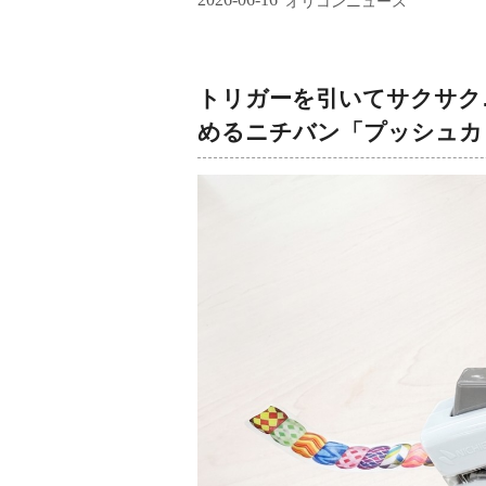
オリコンニュース
トリガーを引いてサクサク…
めるニチバン「プッシュカ