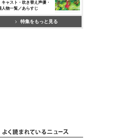
』キャスト・吹き替え声優・
場人物一覧／あらすじ
特集をもっと見る