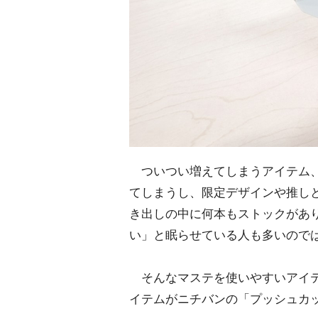
ついつい増えてしまうアイテム、
てしまうし、限定デザインや推し
き出しの中に何本もストックがあ
い」と眠らせている人も多いので
そんなマステを使いやすいアイテ
イテムがニチバンの「プッシュカ