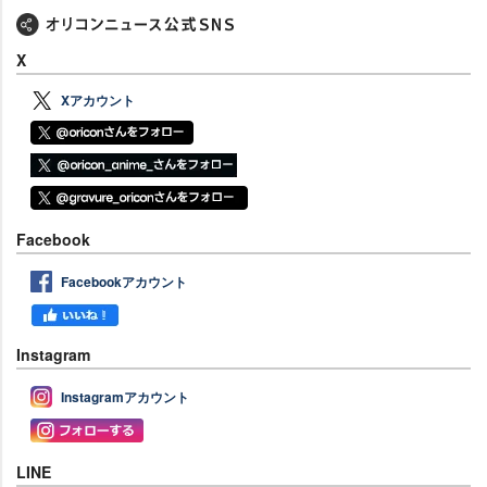
X
Xアカウント
Facebook
Facebookアカウント
Instagram
Instagramアカウント
LINE