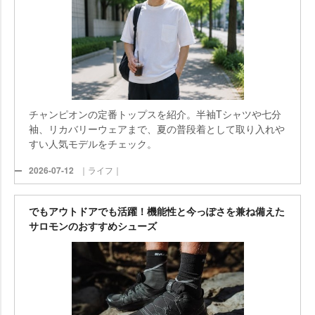
チャンピオンの定番トップスを紹介。半袖Tシャツや七分
袖、リカバリーウェアまで、夏の普段着として取り入れ
すい人気モデルをチェック。
2026-07-12
｜ライフ｜
でもアウトドアでも活躍！機能性と今っぽさを兼ね備えた
サロモンのおすすめシューズ