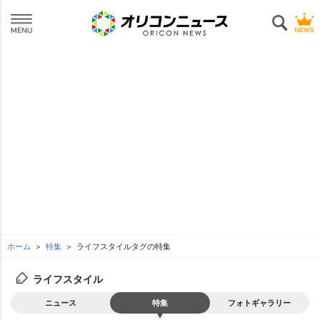
ホーム
特集
ライフスタイルタグの特集
ライフスタイル
ニュース
特集
フォトギャラリー