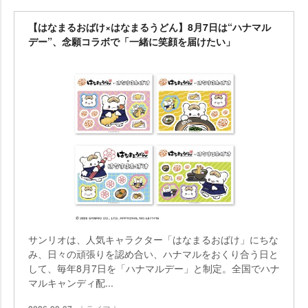
【はなまるおばけ×はなまるうどん】8月7日は“ハナマル
デー”、念願コラボで「一緒に笑顔を届けたい」
サンリオは、人気キャラクター「はなまるおばけ」にちな
み、日々の頑張りを認め合い、ハナマルをおくり合う日と
して、毎年8月7日を「ハナマルデー」と制定。全国でハナ
マルキャンディ配...