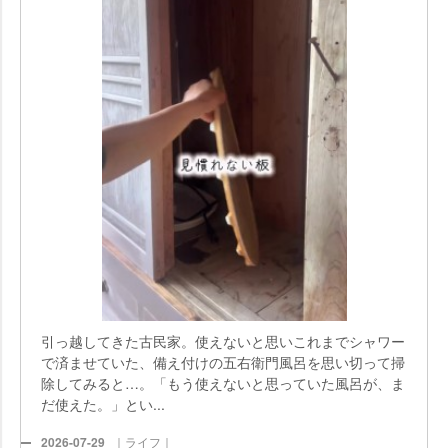
引っ越してきた古民家。使えないと思いこれまでシャワー
で済ませていた、備え付けの五右衛門風呂を思い切って掃
除してみると…。「もう使えないと思っていた風呂が、ま
だ使えた。」とい...
2026-07-29
｜ライフ｜