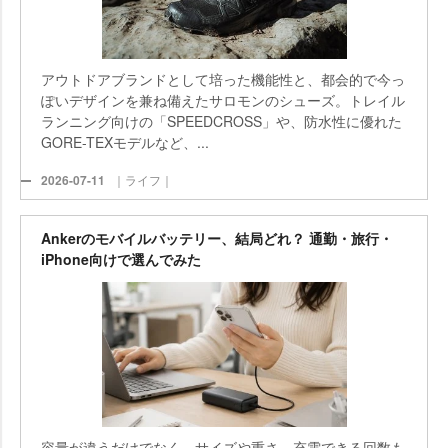
アウトドアブランドとして培った機能性と、都会的で今っ
ぽいデザインを兼ね備えたサロモンのシューズ。トレイル
ランニング向けの「SPEEDCROSS」や、防水性に優れた
GORE-TEXモデルなど、...
2026-07-11
｜ライフ｜
Ankerのモバイルバッテリー、結局どれ？ 通勤・旅行・
iPhone向けで選んでみた
容量が違うだけでなく、サイズや重さ、充電できる回数も