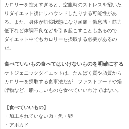
カロリーを控えすぎると、空腹時のストレスを招いた
りダイエット後にリバウンドしたりする可能性があ
る。また、身体が飢餓状態になり頭痛・倦怠感・筋力
低下など体調不良などを引き起こすこともあるので、
ダイエット中でもカロリーを摂取する必要があるの
だ。
食べていいもの食べてはいけないものを明確にする
ケトジェニックダイエットは、たんぱく質や脂質から
カロリーを摂取する食事法だが、ファストフードや揚
げ物など、脂っこいものを食べていいわけではない。
【食べていいもの】
・加工されていない肉・魚・卵
・アボカド