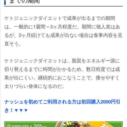
までの期間
ケトジェニックダイエットで成果が出るまでの期間
は、一般的に1週間～3ヶ月程度だ。期間に個人差はあ
るが、3ヶ月続けても成果が出ない場合は食事内容を見
直そう。
ケトジェニックダイエットは、脂質をエネルギー源に
切り替えるまでに時間がかかるため、数日程度では成
果が出にくい。継続的におこなうことで、痩せやすく
太りづらい身体になるのだ。
ナッシュを初めてご利用される方は初回購入2000円引
き！▼▼▼