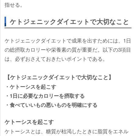
指せる。
ケトジェニックダイエットで大切なこと
ケトジェニックダイエットで成果を出すためには、1日
の総摂取カロリーや栄養素の質が重要だ。以下の3項目
は、必ずおさえておきたいポイントである。
【ケトジェニックダイエットで大切なこと】
・ケトーシスを起こす
・1日に必要なカロリーを摂取する
・食べていいもの悪いものを明確にする
ケトーシスを起こす
ケトーシスとは、糖質が枯渇したときに脂質をエネル