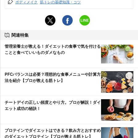
ボディメイク
筋トレの基礎知識・コツ
関連特集
管理栄養士が教える！ダイエットの食事で気を付ける
ことと食べていいものダメなもの
PFCバランスは必要？理想的な食事メニューや計算方
法を紹介【プロが教える筋トレ】
チートデイの正しい頻度とやり方。プロが解説！ダイ
エット成功の秘訣！
プロテインでダイエットはできる？飲み方とおすすめ
のダイエットプロテイン【プロが教える筋トレ】