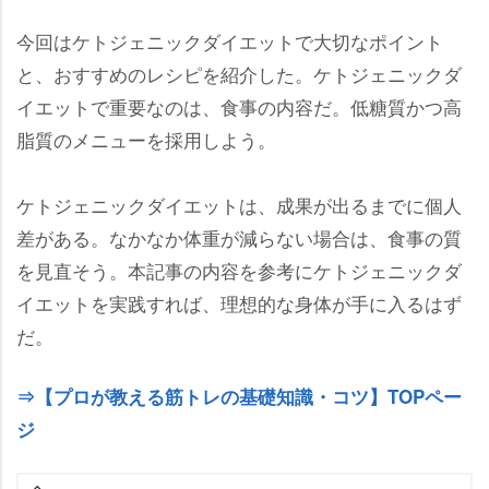
今回はケトジェニックダイエットで大切なポイント
と、おすすめのレシピを紹介した。ケトジェニックダ
イエットで重要なのは、食事の内容だ。低糖質かつ高
脂質のメニューを採用しよう。
ケトジェニックダイエットは、成果が出るまでに個人
差がある。なかなか体重が減らない場合は、食事の質
を見直そう。本記事の内容を参考にケトジェニックダ
イエットを実践すれば、理想的な身体が手に入るはず
だ。
⇒【プロが教える筋トレの基礎知識・コツ】TOPペー
ジ