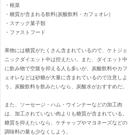
・根菜
・糖質が含まれる飲料(炭酸飲料・カフェオレ)
・スナック菓子類
・ファストフード
果物には糖質がたくさん含まれているので、ケトジェ
ニックダイエット中は控えたい。また、ダイエット中
に飲み物で空腹を抑える人も多いが、炭酸飲料やカフ
ェオレなどは砂糖が大量に含まれているので注意しよ
う。炭酸飲料を飲みたいなら、炭酸水がおすすめだ。
また、ソーセージ・ハム・ウインナーなどの加工肉
は、加工されていない肉よりも糖質が含まれている。
糖質を抑えたいなら、ケチャップやマヨネーズなどの
調味料の量も少なくしよう。