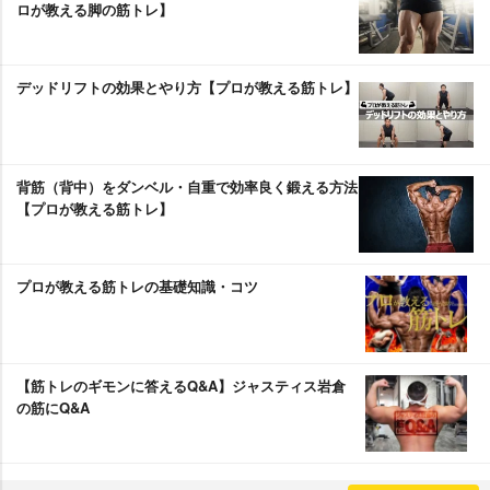
ロが教える脚の筋トレ】
デッドリフトの効果とやり方【プロが教える筋トレ】
背筋（背中）をダンベル・自重で効率良く鍛える方法
【プロが教える筋トレ】
プロが教える筋トレの基礎知識・コツ
【筋トレのギモンに答えるQ&A】ジャスティス岩倉
の筋にQ&A