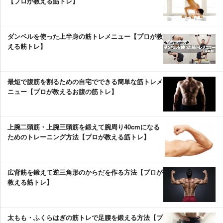
【プロが教える筋トレ】
ダンベルを使った上半身の筋トレメニュー【プロが教
える筋トレ】
最短で腹筋を割るための自宅でできる簡単な筋トレメ
ニュー【プロが教えるお腹の筋トレ】
上腕二頭筋・上腕三頭筋を鍛えて腕周り40cmになる
ためのトレーニング方法【プロが教える筋トレ】
広背筋を鍛えて逆三角形のからだを作る方法【プロが
教える筋トレ】
太もも・ふくらはぎの筋トレで足腰を鍛える方法【プ