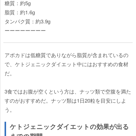
糖質：約5g
脂質：約1.6g
タンパク質：約3.9g
ーーーーーーーー
アボカドは低糖質でありながら脂質が含まれているの
で、ケトジェニックダイエット中にはおすすめの食材
だ。
3食ではお腹が空くという方は、ナッツ類で空腹を満た
すのがおすすめだ。ナッツ類は1日20粒を目安にしよ
う。
ケトジェニックダイエットの効果が出る