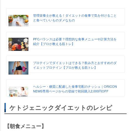
管理栄養士が教える！ダイエットの食事で気を付けること
と食べていいものダメなもの
PFCバランスは必要？理想的な食事メニューや計算方法を
紹介【プロが教える筋トレ】
プロテインでダイエットはできる？飲み方とおすすめのダ
イエットプロテイン【プロが教える筋トレ】
ヘルシー・糖質に配慮した食事宅配のナッシュ｜ORICON
NEWS専用ページからの登録で初回購入2,000円OFF
ケトジェニックダイエットのレシピ
【朝食メニュー】