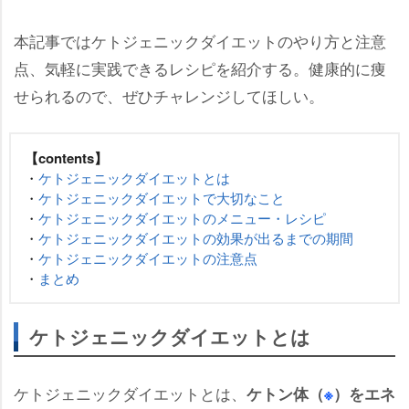
本記事ではケトジェニックダイエットのやり方と注意
点、気軽に実践できるレシピを紹介する。健康的に痩
せられるので、ぜひチャレンジしてほしい。
【contents】
・
ケトジェニックダイエットとは
・
ケトジェニックダイエットで大切なこと
・
ケトジェニックダイエットのメニュー・レシピ
・
ケトジェニックダイエットの効果が出るまでの期間
・
ケトジェニックダイエットの注意点
・
まとめ
ケトジェニックダイエットとは
ケトジェニックダイエットとは、
ケトン体（
※
）をエネ