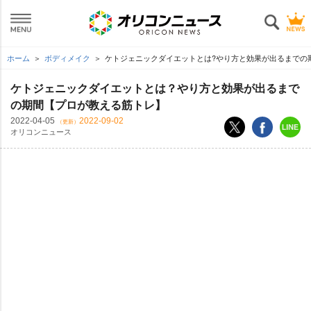
ホーム
ボディメイク
ケトジェニックダイエットとは?やり方と効果が出るまでの
ケトジェニックダイエットとは？やり方と効果が出るまで
の期間【プロが教える筋トレ】
2022-04-05
2022-09-02
（更新）
オリコンニュース