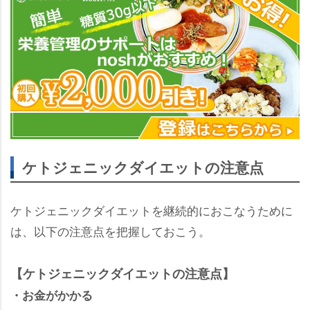
ケトジェニックダイエットの注意点
ケトジェニックダイエットを継続的におこなうために
は、以下の注意点を把握しておこう。
【ケトジェニックダイエットの注意点】
・お金がかかる