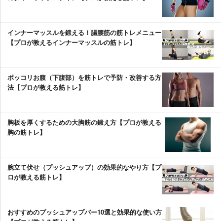
インナーマッスルを鍛える！腸腰筋の筋トレメニュー
【プロが教えるインナーマッスルの筋トレ】
ポッコリお腹（下腹部）を筋トレで予防・改善する方
法【プロが教える筋トレ】
胸板を厚くするための大胸筋の鍛え方【プロが教える
胸の筋トレ】
腕立て伏せ（プッシュアップ）の効果的なやり方【プ
ロが教える筋トレ】
おすすめのプッシュアップバー10選と効果的な使い方