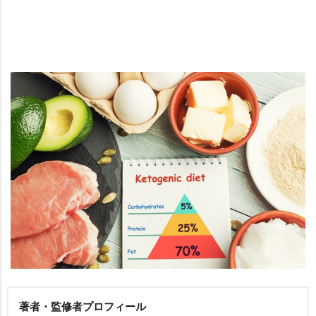
著者・監修者プロフィール