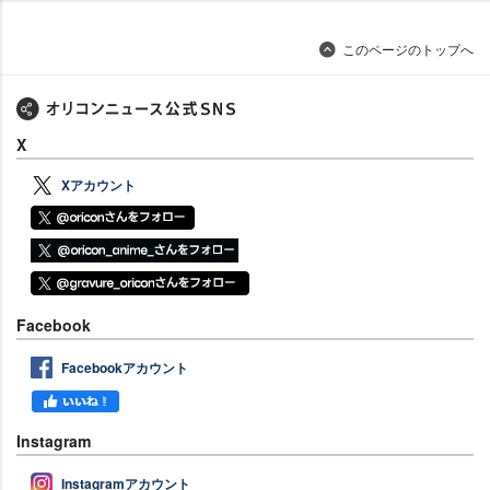
このページのトップへ
X
Xアカウント
Facebook
Facebookアカウント
Instagram
Instagramアカウント