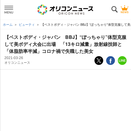
ホーム
ビューティ
【ベストボディ・ジャパン BBJ】“ぽっちゃり”体型克服し
【ベストボディ・ジャパン BBJ】“ぽっちゃり”体型克服
して美ボディ大会に出場 「13キロ減量」放射線技師と
「体脂肪率半減」コロナ禍で失職した美女
2021-03-26
オリコンニュース