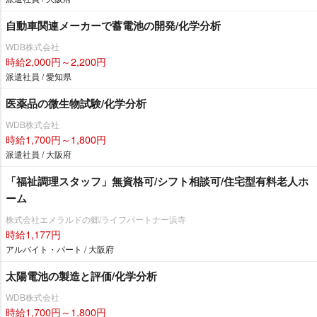
自動車関連メーカーで蓄電池の開発/化学分析
WDB株式会社
時給2,000円～2,200円
派遣社員 / 愛知県
医薬品の微生物試験/化学分析
WDB株式会社
時給1,700円～1,800円
派遣社員 / 大阪府
「福祉調理スタッフ」無資格可/シフト相談可/住宅型有料老人ホ
ーム
株式会社エメラルドの郷/ライフパートナー浜寺
時給1,177円
アルバイト・パート / 大阪府
太陽電池の製造と評価/化学分析
WDB株式会社
時給1,700円～1,800円