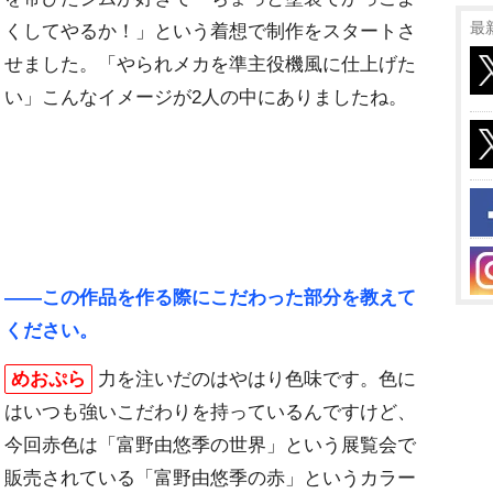
最
くしてやるか！」という着想で制作をスタートさ
せました。「やられメカを準主役機風に仕上げた
い」こんなイメージが2人の中にありましたね。
――この作品を作る際にこだわった部分を教えて
ください。
めおぷら
力を注いだのはやはり色味です。色に
はいつも強いこだわりを持っているんですけど、
今回赤色は「富野由悠季の世界」という展覧会で
販売されている「富野由悠季の赤」というカラー