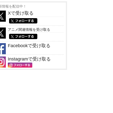
新情報を配信中！
Xで受け取る
アニメ関連情報を受け取る
Facebookで受け取る
Instagramで受け取る