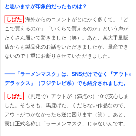
と思いますが印象的だったものは？
海外からのコメントがとにかく多くて。「ど
しばた
こで買えるのか」「いくらで買えるのか」という声が
たくさん届いて驚きました（笑）。あと、某大手量販
店からも製品化のお話をいただきましたが、量産でき
ないので丁重にお断りさせていただきました。
━━「ラーメンマスク」は、SNSだけでなく『アウト×
デラックス』（フジテレビ系）でも紹介されました。
（判定で）アウトが（満点の）10で安心しま
しばた
した。そもそも、馬鹿げた、くだらない作品なので、
アウトがつかなかったら逆に困ります（笑）。あと、
実は正式名称は「ラーメンマスク」じゃないんです。