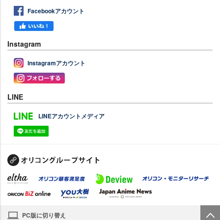
Facebookアカウント
Instagram
Instagramアカウント
LINE
LINEアカウントメディア
PC版に切り替え