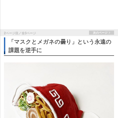
2ページ目／全3ページ
次のページ
「マスクとメガネの曇り」という永遠の
課題を逆手に