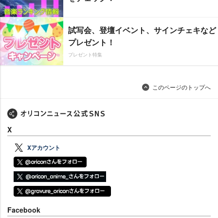
試写会、登壇イベント、サインチェキなど
プレゼント！
プレゼント特集
このページのトップへ
X
Xアカウント
Facebook