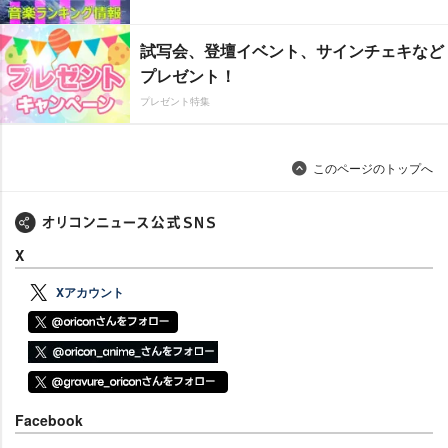
試写会、登壇イベント、サインチェキなど
プレゼント！
プレゼント特集
このページのトップへ
X
Xアカウント
Facebook