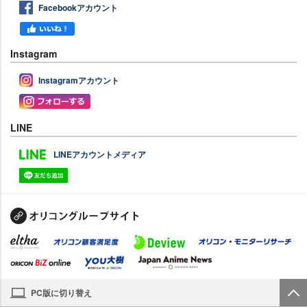
Facebookアカウント
Instagram
Instagramアカウント
LINE
LINEアカウントメディア
PC版に切り替え