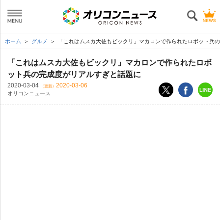
ホーム
グルメ
「これはムスカ大佐もビックリ」マカロンで作られたロボット兵の
「これはムスカ大佐もビックリ」マカロンで作られたロボ
ット兵の完成度がリアルすぎと話題に
2020-03-04
2020-03-06
（更新）
オリコンニュース