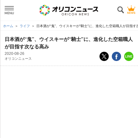
ホーム
ライフ
日本酒が“鬼”、ウイスキーが“騎士”に、進化した空箱職人が目指す
日本酒が“鬼”、ウイスキーが“騎士”に、進化した空箱職人
が目指す次なる高み
2020-08-26
オリコンニュース