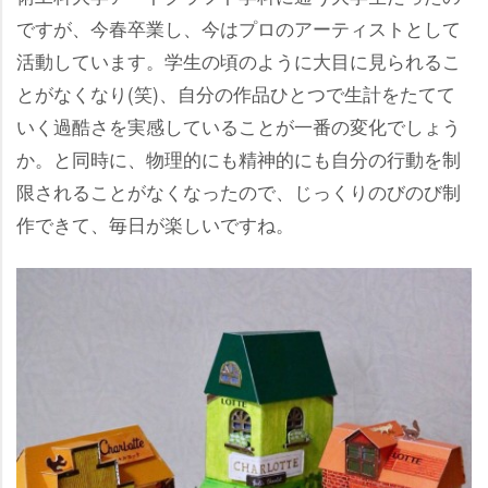
ですが、今春卒業し、今はプロのアーティストとして
活動しています。学生の頃のように大目に見られるこ
とがなくなり(笑)、自分の作品ひとつで生計をたてて
いく過酷さを実感していることが一番の変化でしょう
か。と同時に、物理的にも精神的にも自分の行動を制
限されることがなくなったので、じっくりのびのび制
作できて、毎日が楽しいですね。