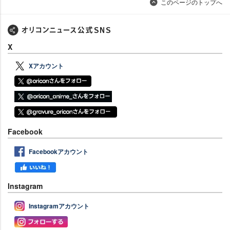
このページのトップへ
X
Xアカウント
Facebook
Facebookアカウント
Instagram
Instagramアカウント