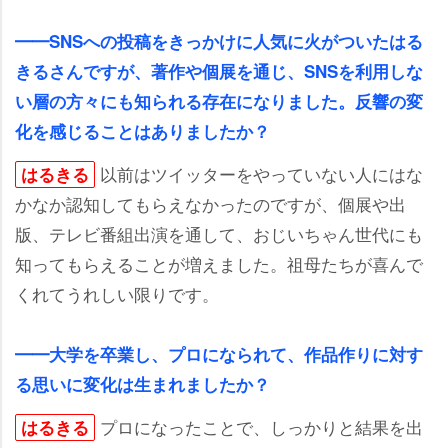
━━SNSへの投稿をきっかけに人気に火がついたはる
きるさんですが、著作や個展を通じ、SNSを利用しな
い層の方々にも知られる存在になりました。反響の変
化を感じることはありましたか？
以前はツイッターをやっていない人にはな
はるきる
かなか認知してもらえなかったのですが、個展や出
版、テレビ番組出演を通して、おじいちゃん世代にも
知ってもらえることが増えました。祖母たちが喜んで
くれてうれしい限りです。
━━大学を卒業し、プロになられて、作品作りに対す
る思いに変化は生まれましたか？
プロになったことで、しっかりと結果を出
はるきる