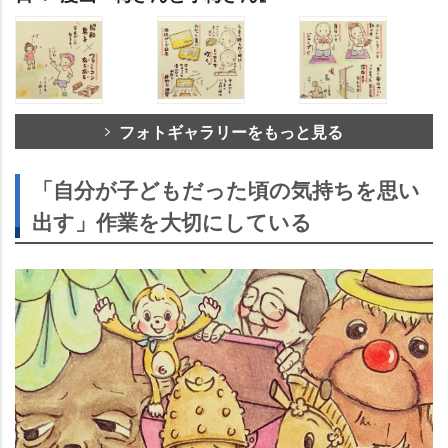
フォトギャラリーをもっと見る
「自分が子どもだった頃の気持ちを思い
出す」作業を大切にしている