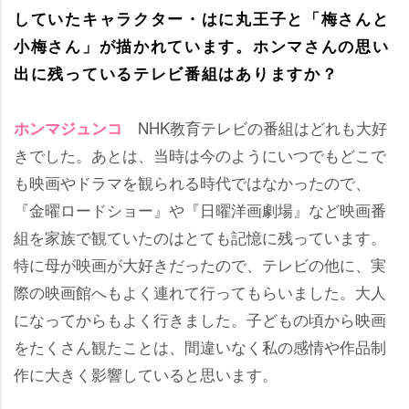
していたキャラクター・はに丸王子と「梅さんと
小梅さん」が描かれています。ホンマさんの思い
出に残っているテレビ番組はありますか？
NHK教育テレビの番組はどれも大好
ホンマジュンコ
きでした。あとは、当時は今のようにいつでもどこで
も映画やドラマを観られる時代ではなかったので、
『金曜ロードショー』や『日曜洋画劇場』など映画番
組を家族で観ていたのはとても記憶に残っています。
特に母が映画が大好きだったので、テレビの他に、実
際の映画館へもよく連れて行ってもらいました。大人
になってからもよく行きました。子どもの頃から映画
をたくさん観たことは、間違いなく私の感情や作品制
作に大きく影響していると思います。