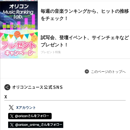
毎週の音楽ランキングから、ヒットの推移
をチェック！
試写会、登壇イベント、サインチェキなど
プレゼント！
プレゼント特集
このページのトップへ
X
Xアカウント