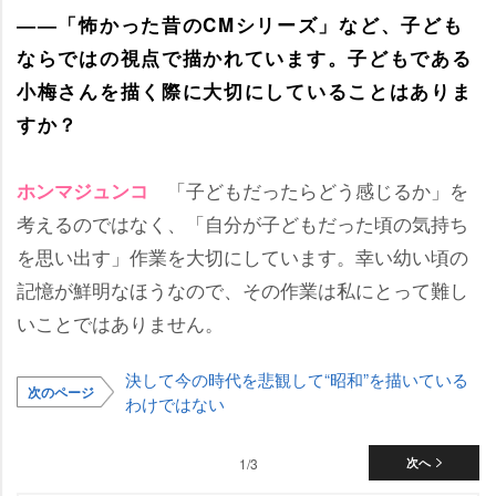
――「怖かった昔のCMシリーズ」など、子ども
ならではの視点で描かれています。子どもである
小梅さんを描く際に大切にしていることはありま
すか？
「子どもだったらどう感じるか」を
ホンマジュンコ
考えるのではなく、「自分が子どもだった頃の気持ち
を思い出す」作業を大切にしています。幸い幼い頃の
記憶が鮮明なほうなので、その作業は私にとって難し
いことではありません。
決して今の時代を悲観して“昭和”を描いている
次のページ
わけではない
1/3
次へ