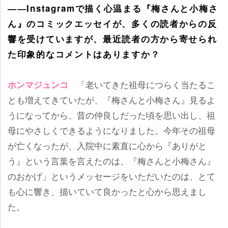
――Instagramで描く心温まる『梅さんと小梅さ
ん』のコミックエッセイが、多くの読者からの反
響を受けていますが、最近読者の方から寄せられ
た印象的なコメントはありますか？
「老いてきた祖母につらく当たるこ
ホンマジュンコ
とも増えてきていたが、『梅さんと小梅さん』見るよ
うになってから、昔の仲良しだった頃を思い出し、祖
母にやさしくできるようになりました。今年その祖母
が亡くなったが、入院中に素直に心から『ありがと
う』という言葉を言えたのは、『梅さんと小梅さん』
のおかげ」というメッセージをいただいたのは、とて
も心に響き、描いていて良かったと心から思えまし
た。