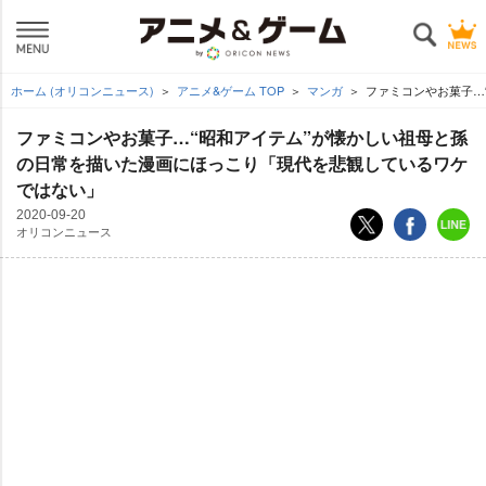
ホーム (オリコンニュース)
アニメ&ゲーム TOP
マンガ
ファミコンやお菓子…
ファミコンやお菓子…“昭和アイテム”が懐かしい祖母と孫
の日常を描いた漫画にほっこり「現代を悲観しているワケ
ではない」
2020-09-20
オリコンニュース