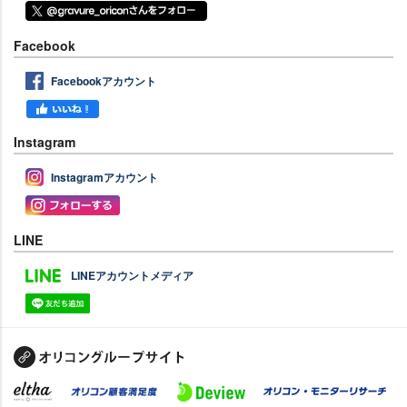
Facebook
Facebookアカウント
Instagram
Instagramアカウント
LINE
LINEアカウントメディア