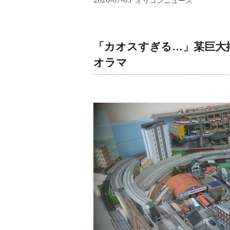
オリコンニュース
「カオスすぎる…」某巨大
オラマ