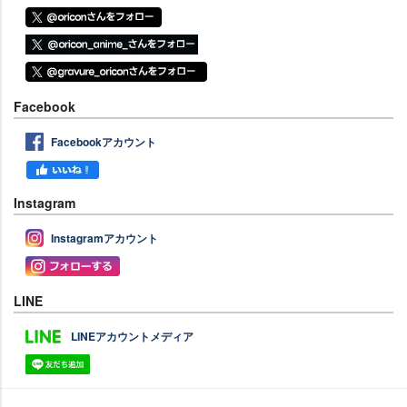
Facebook
Facebookアカウント
Instagram
Instagramアカウント
LINE
LINEアカウントメディア