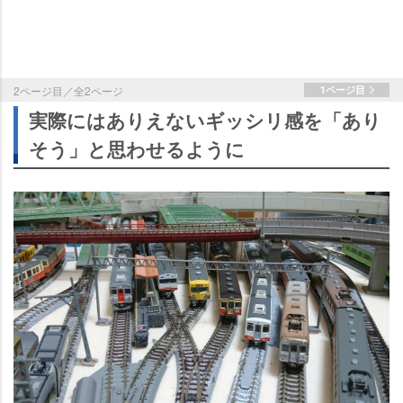
2ページ目／全2ページ
1ページ目
実際にはありえないギッシリ感を「あり
そう」と思わせるように