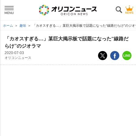
ホーム
趣味
「カオスすぎる…」某巨大掲示板で話題になった“線路だらけ”のジオ
「カオスすぎる…」某巨大掲示板で話題になった“線路だ
らけ”のジオラマ
2020-07-03
オリコンニュース