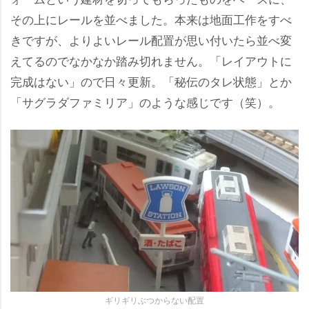
その上にレールを並べました。本来は地面工作をすべ
きですが、よりよいレール配置が思い付いたら並べ変
えてるのでなかなか踏み切れません。「レイアウトに
完成はない」ので日々更新。「秘伝のタレ状態」とか
「サグラダファミリア」のような感じです（笑）。
ギリギリぶつからない配置