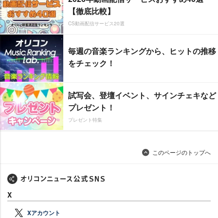
【徹底比較】
CS動画配信サービス20選
毎週の音楽ランキングから、ヒットの推移
をチェック！
試写会、登壇イベント、サインチェキなど
プレゼント！
プレゼント特集
このページのトップへ
X
Xアカウント