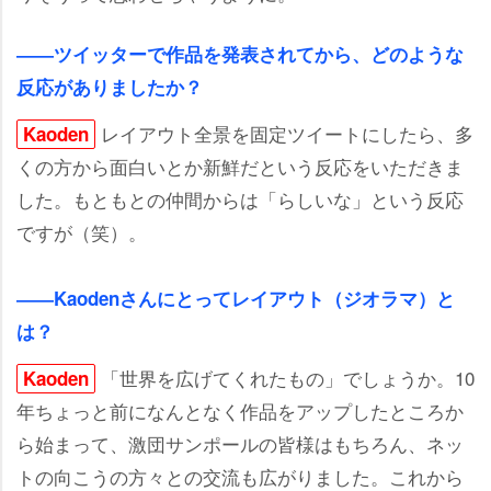
――ツイッターで作品を発表されてから、どのような
反応がありましたか？
レイアウト全景を固定ツイートにしたら、多
Kaoden
くの方から面白いとか新鮮だという反応をいただきま
した。もともとの仲間からは「らしいな」という反応
ですが（笑）。
――Kaodenさんにとってレイアウト（ジオラマ）と
は？
「世界を広げてくれたもの」でしょうか。10
Kaoden
年ちょっと前になんとなく作品をアップしたところか
ら始まって、激団サンポールの皆様はもちろん、ネッ
トの向こうの方々との交流も広がりました。これから