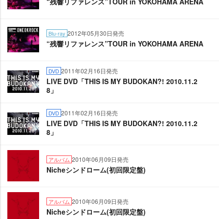
“残響リファレンス”TOUR in YOKOHAMA ARENA
2012年05月30日発売
Blu-ray
“残響リファレンス”TOUR in YOKOHAMA ARENA
2011年02月16日発売
DVD
LIVE DVD「THIS IS MY BUDOKAN?! 2010.11.2
8」
2011年02月16日発売
DVD
LIVE DVD「THIS IS MY BUDOKAN?! 2010.11.2
8」
2010年06月09日発売
アルバム
Nicheシンドローム(初回限定盤)
2010年06月09日発売
アルバム
Nicheシンドローム(初回限定盤)