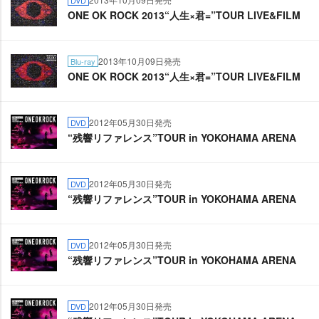
DVD
ONE OK ROCK 2013“人生×君=”TOUR LIVE&FILM
2013年10月09日発売
Blu-ray
ONE OK ROCK 2013“人生×君=”TOUR LIVE&FILM
2012年05月30日発売
DVD
“残響リファレンス”TOUR in YOKOHAMA ARENA
2012年05月30日発売
DVD
“残響リファレンス”TOUR in YOKOHAMA ARENA
2012年05月30日発売
DVD
“残響リファレンス”TOUR in YOKOHAMA ARENA
2012年05月30日発売
DVD