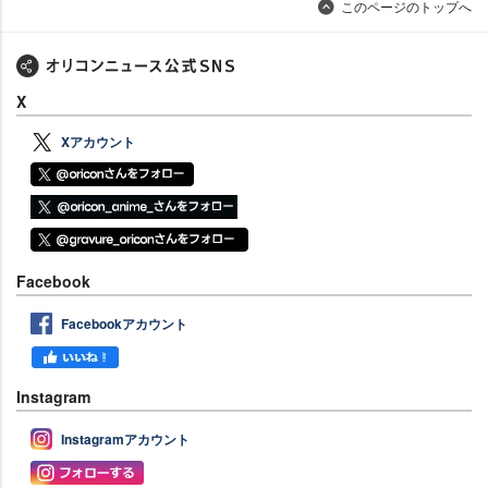
このページのトップへ
X
Xアカウント
Facebook
Facebookアカウント
Instagram
Instagramアカウント