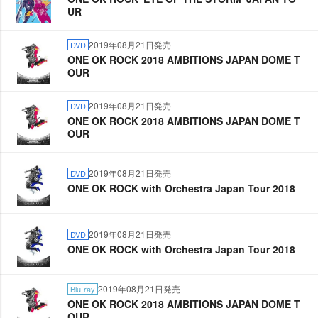
UR
2019年08月21日発売
DVD
ONE OK ROCK 2018 AMBITIONS JAPAN DOME T
OUR
2019年08月21日発売
DVD
ONE OK ROCK 2018 AMBITIONS JAPAN DOME T
OUR
2019年08月21日発売
DVD
ONE OK ROCK with Orchestra Japan Tour 2018
2019年08月21日発売
DVD
ONE OK ROCK with Orchestra Japan Tour 2018
2019年08月21日発売
Blu-ray
ONE OK ROCK 2018 AMBITIONS JAPAN DOME T
OUR