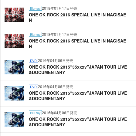
2018年01月17日発売
Blu-ray
ONE OK ROCK 2016 SPECIAL LIVE IN NAGISAE
N
2018年01月17日発売
Blu-ray
ONE OK ROCK 2016 SPECIAL LIVE IN NAGISAE
N
2016年04月06日発売
DVD
ONE OK ROCK 2015“35xxxv”JAPAN TOUR LIVE
&DOCUMENTARY
2016年04月06日発売
DVD
ONE OK ROCK 2015“35xxxv”JAPAN TOUR LIVE
&DOCUMENTARY
2016年04月06日発売
Blu-ray
ONE OK ROCK 2015“35xxxv”JAPAN TOUR LIVE
&DOCUMENTARY